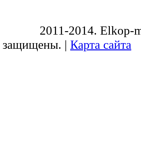
2011-2014. Elkop-m
защищены. |
Карта сайта