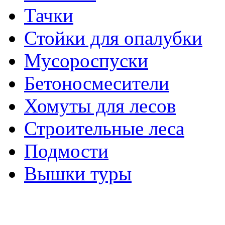
Тачки
Стойки для опалубки
Мусороспуски
Бетоносмесители
Хомуты для лесов
Строительные леса
Подмости
Вышки туры