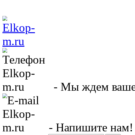
- Мы ждем вашег
- Напишите нам!