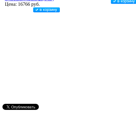
Цена: 16766 руб.