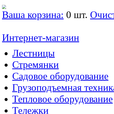
Ваша корзина:
0 шт.
Очис
Интернет-магазин
Лестницы
Стремянки
Садовое оборудование
Грузоподъемная техник
Тепловое оборудование
Тележки