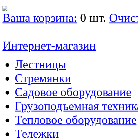
Ваша корзина:
0 шт.
Очис
Интернет-магазин
Лестницы
Стремянки
Садовое оборудование
Грузоподъемная техник
Тепловое оборудование
Тележки