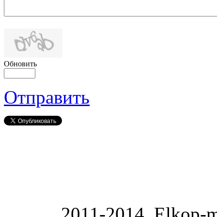
Обновить
Отправить
2011-2014. Elkop-m