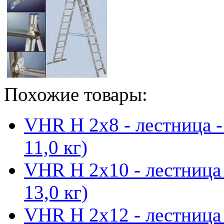
Похожие товары:
VHR H 2x8 - лестница -
11,0 кг)
VHR H 2x10 - лестница 
13,0 кг)
VHR H 2x12 - лестница 