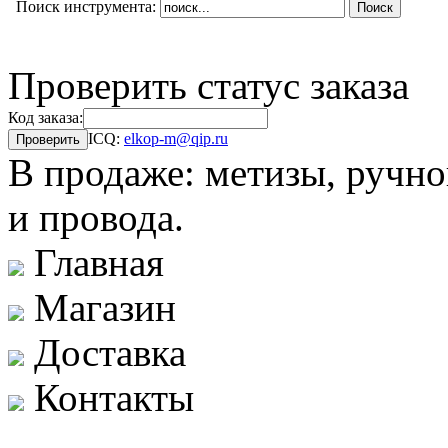
Поиск инструмента:
Проверить статус заказа
Код заказа:
ICQ:
elkop-m@qip.ru
В продаже: метизы, ручно
и провода.
Главная
Магазин
Доставка
Контакты