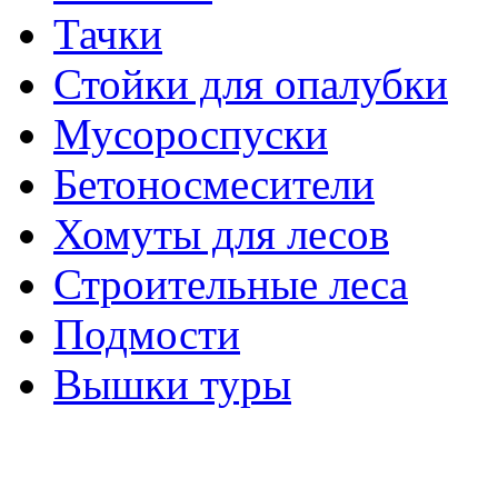
Тачки
Стойки для опалубки
Мусороспуски
Бетоносмесители
Хомуты для лесов
Строительные леса
Подмости
Вышки туры