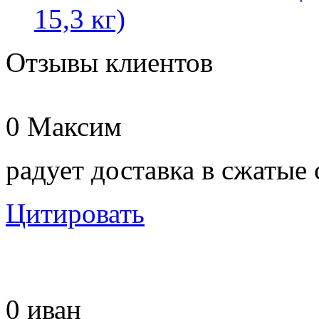
15,3 кг)
Отзывы клиентов
0
Максим
радует доставка в сжатые
Цитировать
0
иван