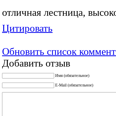
отличная лестница, высок
Цитировать
Обновить список коммент
Добавить отзыв
Имя (обязательное)
E-Mail (обязательное)