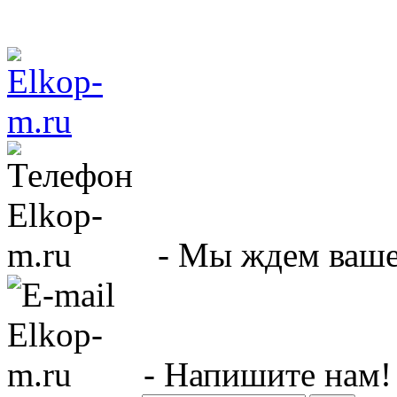
- Мы ждем вашег
- Напишите нам!