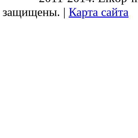
защищены. |
Карта сайта