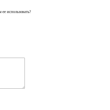
 ее использовать?