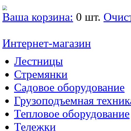
Ваша корзина:
0 шт.
Очис
Интернет-магазин
Лестницы
Стремянки
Садовое оборудование
Грузоподъемная техник
Тепловое оборудование
Тележки