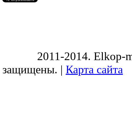
2011-2014. Elkop-m
защищены. |
Карта сайта