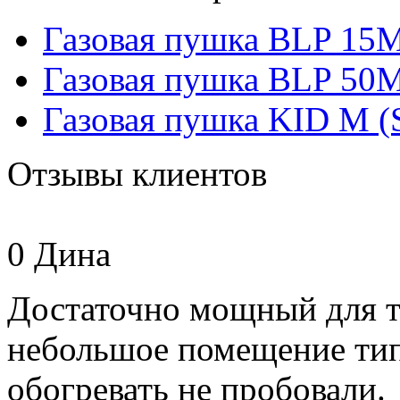
Газовая пушка BLP 15M
Газовая пушка BLP 50M
Газовая пушка KID M (S
Отзывы клиентов
0
Дина
Достаточно мощный для т
небольшое помещение ти
обогревать не пробовали.