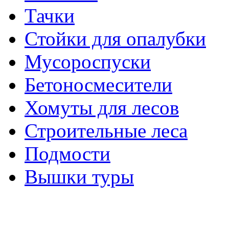
Тачки
Стойки для опалубки
Мусороспуски
Бетоносмесители
Хомуты для лесов
Строительные леса
Подмости
Вышки туры