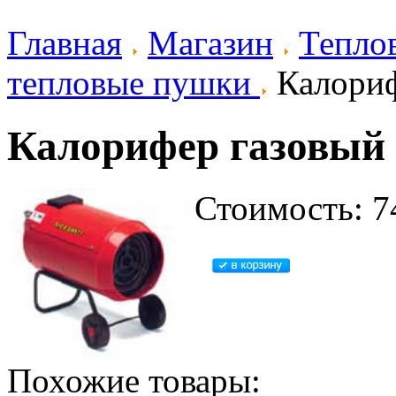
Главная
Магазин
Тепло
тепловые пушки
Калориф
Калорифер газовый 
Стоимость: 7
Похожие товары: