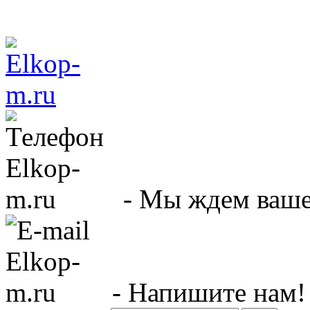
- Мы ждем вашег
- Напишите нам!