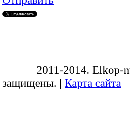
2011-2014. Elkop-m
защищены. |
Карта сайта