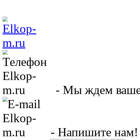
- Мы ждем вашег
- Напишите нам!