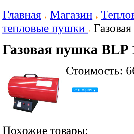
Главная
Магазин
Тепло
тепловые пушки
Газовая
Газовая пушка BLP 
Стоимость: 6
Похожие товары: