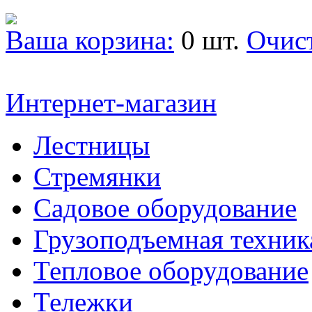
Ваша корзина:
0 шт.
Очис
Интернет-магазин
Лестницы
Стремянки
Садовое оборудование
Грузоподъемная техник
Тепловое оборудование
Тележки