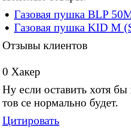
Газовая пушка BLP 50M
Газовая пушка KID M (S
Отзывы клиентов
0
Хакер
Ну если оставить хотя бы
тов се нормально будет.
Цитировать