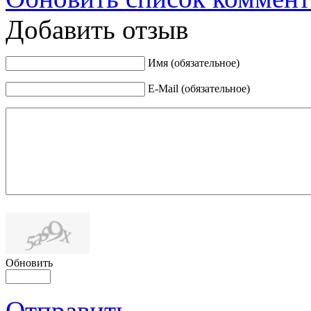
Добавить отзыв
Имя (обязательное)
E-Mail (обязательное)
Обновить
Отправить