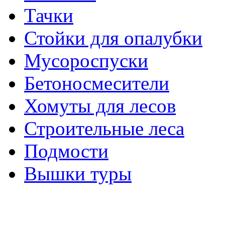
Тачки
Стойки для опалубки
Мусороспуски
Бетоносмесители
Хомуты для лесов
Строительные леса
Подмости
Вышки туры