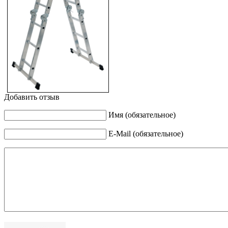
Добавить отзыв
Имя (обязательное)
E-Mail (обязательное)