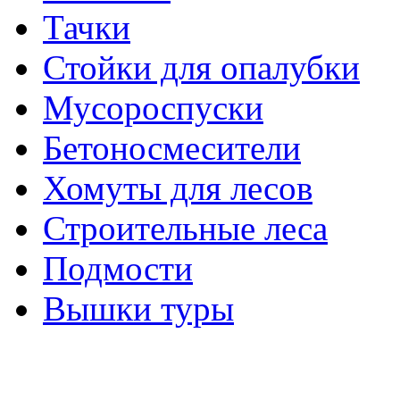
Тачки
Стойки для опалубки
Мусороспуски
Бетоносмесители
Хомуты для лесов
Строительные леса
Подмости
Вышки туры