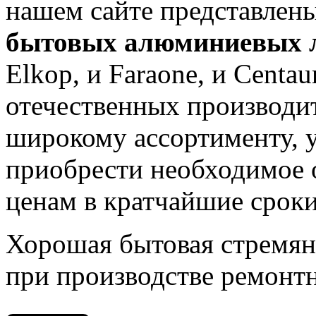
нашем сайте представлен
бытовых алюминиевых л
Elkop, и Faraone, и Centau
отечественных производит
широкому ассортименту, у
приобрести необходимое 
ценам в кратчайшие сроки
Хорошая бытовая стремянк
при производстве ремонтн