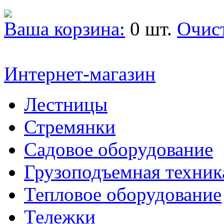
Ваша корзина:
0 шт.
Очис
Интернет-магазин
Лестницы
Стремянки
Садовое оборудование
Грузоподъемная техник
Тепловое оборудование
Тележки