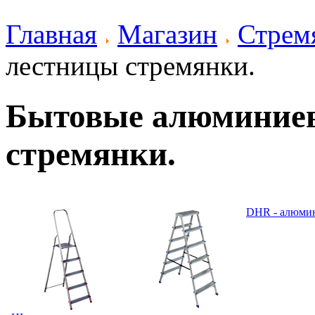
Главная
Магазин
Стрем
лестницы стремянки.
Бытовые алюминие
стремянки.
DHR - алюми