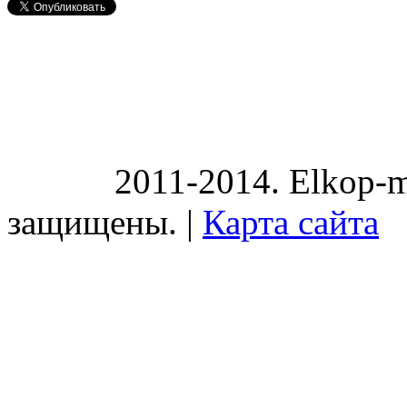
2011-2014. Elkop-m
защищены. |
Карта сайта