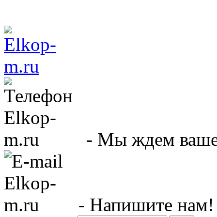
- Мы ждем вашег
- Напишите нам!