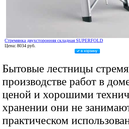
Стремянка двухсторонняя складная SUPERFOLD
Цена: 8034 руб.
Бытовые лестницы стремя
производстве работ в дом
ценой и хорошими технич
хранении они не занимают
практическом использова