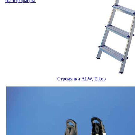
трансформеры
Стремянки ALW, Elkop