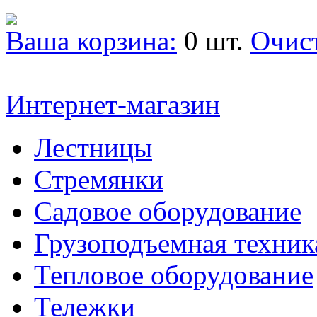
Ваша корзина:
0 шт.
Очис
Интернет-магазин
Лестницы
Стремянки
Садовое оборудование
Грузоподъемная техник
Тепловое оборудование
Тележки