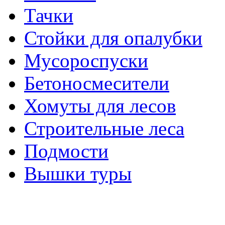
Тачки
Стойки для опалубки
Мусороспуски
Бетоносмесители
Хомуты для лесов
Строительные леса
Подмости
Вышки туры