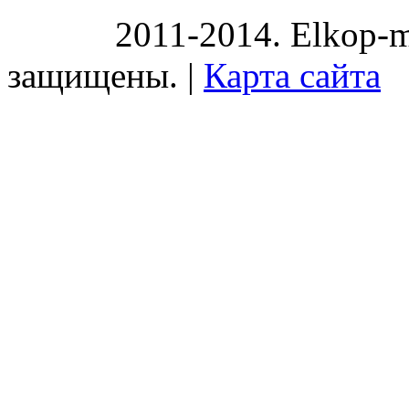
2011-2014. Elkop-m
защищены. |
Карта сайта