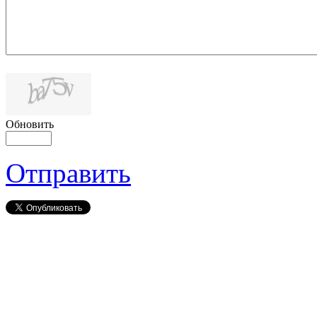
Обновить
Отправить