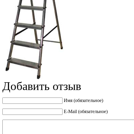
Добавить отзыв
Имя (обязательное)
E-Mail (обязательное)