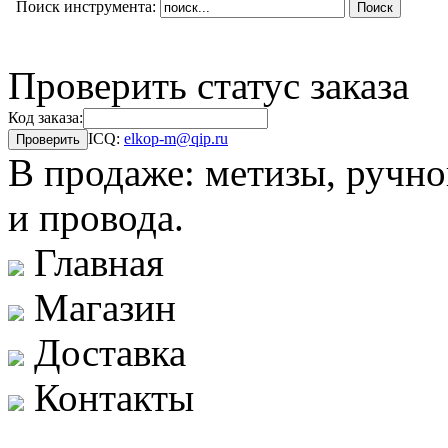
Поиск инструмента:
Проверить статус заказа
Код заказа:
ICQ:
elkop-m@qip.ru
В продаже: метизы, ручно
и провода.
Главная
Магазин
Доставка
Контакты