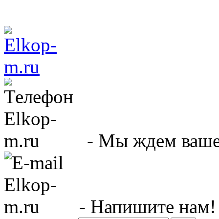
- Мы ждем вашег
- Напишите нам!