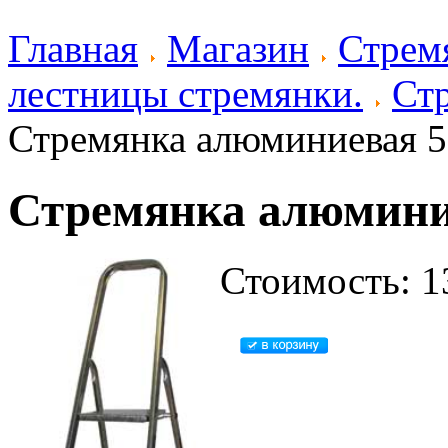
Главная
Магазин
Стрем
лестницы стремянки.
Ст
Стремянка алюминиевая 5 
Стремянка алюминие
Стоимость: 1