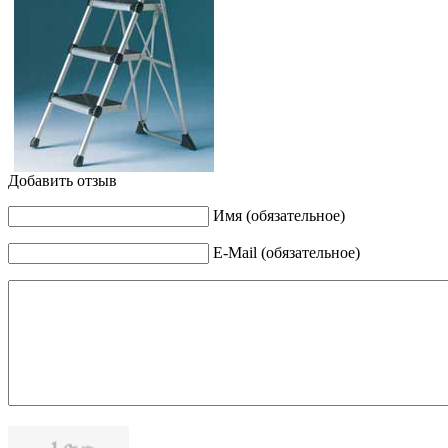
Добавить отзыв
Имя (обязательное)
E-Mail (обязательное)