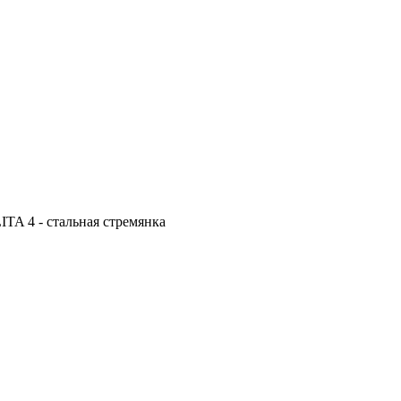
TA 4 - стальная стремянка