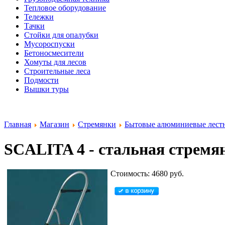
Тепловое оборудование
Тележки
Тачки
Стойки для опалубки
Мусороспуски
Бетоносмесители
Хомуты для лесов
Строительные леса
Подмости
Вышки туры
Главная
Магазин
Стремянки
Бытовые алюминиевые лест
SCALITA 4 - стальная стремя
Стоимость: 4680 руб.