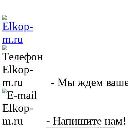
- Мы ждем вашег
- Напишите нам!