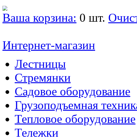
Ваша корзина:
0 шт.
Очис
Интернет-магазин
Лестницы
Стремянки
Садовое оборудование
Грузоподъемная техник
Тепловое оборудование
Тележки