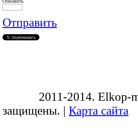
Обновить
Отправить
2011-2014. Elkop-m
защищены. |
Карта сайта