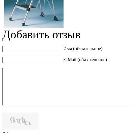
Добавить отзыв
Имя (обязательное)
E-Mail (обязательное)