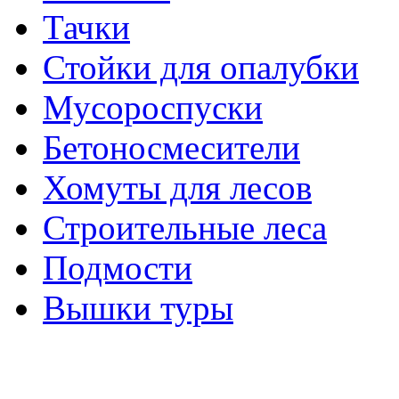
Тачки
Стойки для опалубки
Мусороспуски
Бетоносмесители
Хомуты для лесов
Строительные леса
Подмости
Вышки туры