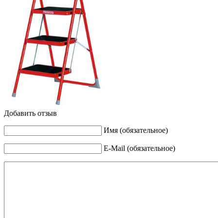
Добавить отзыв
Имя (обязательное)
E-Mail (обязательное)