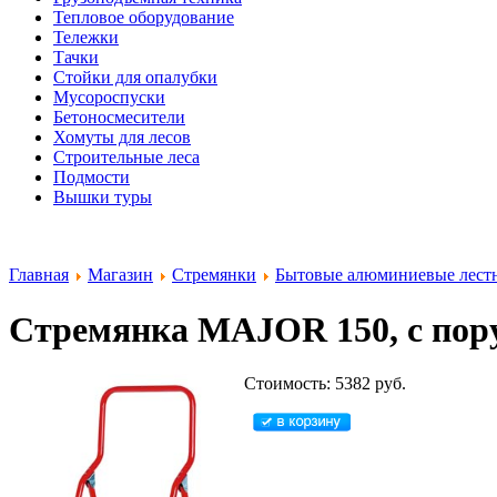
Тепловое оборудование
Тележки
Тачки
Стойки для опалубки
Мусороспуски
Бетоносмесители
Хомуты для лесов
Строительные леса
Подмости
Вышки туры
Главная
Магазин
Стремянки
Бытовые алюминиевые лест
Стремянка MAJOR 150, с пор
Стоимость: 5382 руб.