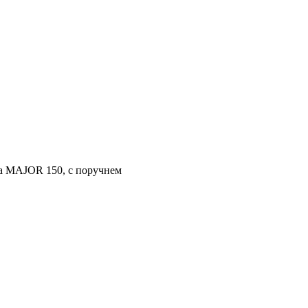
 MAJOR 150, с поручнем