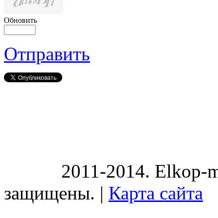
Обновить
Отправить
2011-2014. Elkop-m
защищены. |
Карта сайта