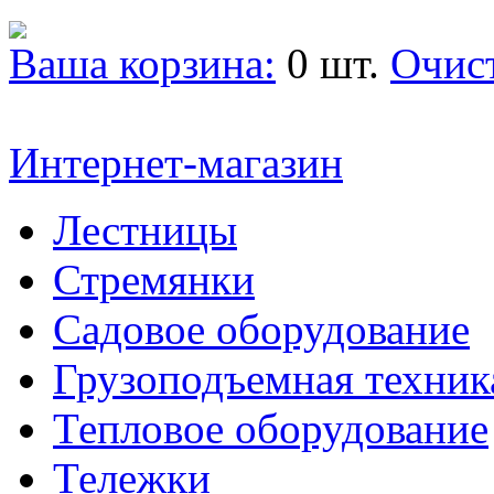
Ваша корзина:
0 шт.
Очис
Интернет-магазин
Лестницы
Стремянки
Садовое оборудование
Грузоподъемная техник
Тепловое оборудование
Тележки