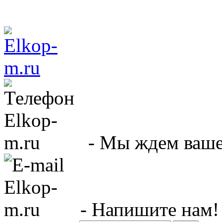
- Мы ждем вашег
- Напишите нам!