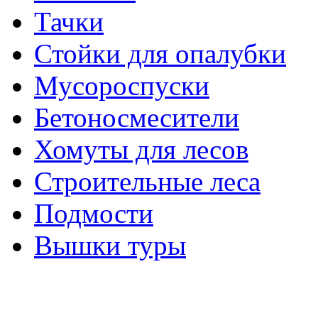
Тачки
Стойки для опалубки
Мусороспуски
Бетоносмесители
Хомуты для лесов
Строительные леса
Подмости
Вышки туры