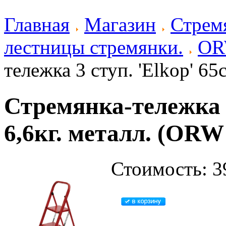
Главная
Магазин
Стрем
лестницы стремянки.
OR
тележка 3 ступ. 'Elkop' 65
Стремянка-тележка 3 
6,6кг. металл. (ORW
Стоимость: 3