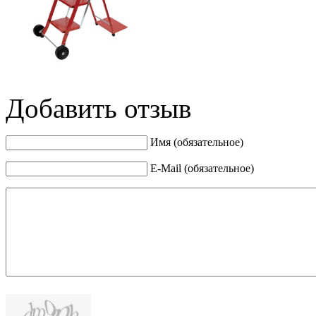
Добавить отзыв
Имя (обязательное)
E-Mail (обязательное)