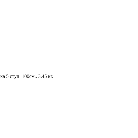
 5 ступ. 100см., 3,45 кг.