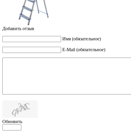
Добавить отзыв
Имя (обязательное)
E-Mail (обязательное)
Обновить