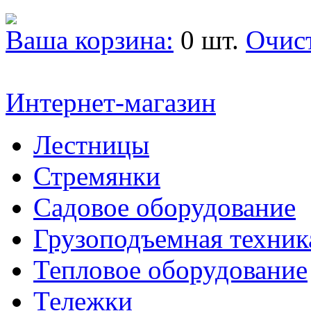
Ваша корзина:
0 шт.
Очис
Интернет-магазин
Лестницы
Стремянки
Садовое оборудование
Грузоподъемная техник
Тепловое оборудование
Тележки