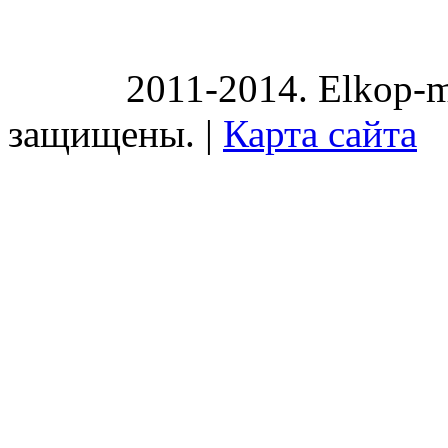
2011-2014. Elkop-m
защищены. |
Карта сайта