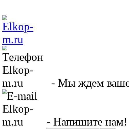
- Мы ждем вашег
- Напишите нам!