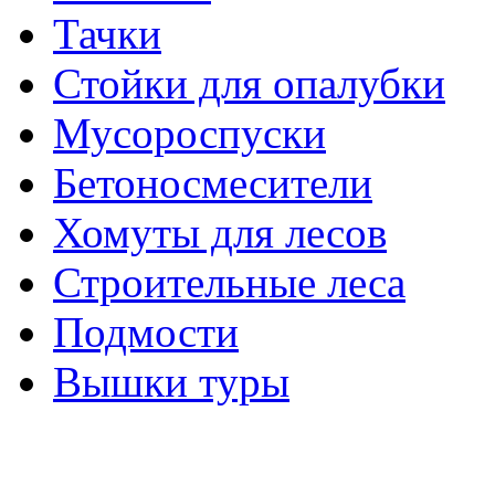
Тачки
Стойки для опалубки
Мусороспуски
Бетоносмесители
Хомуты для лесов
Строительные леса
Подмости
Вышки туры