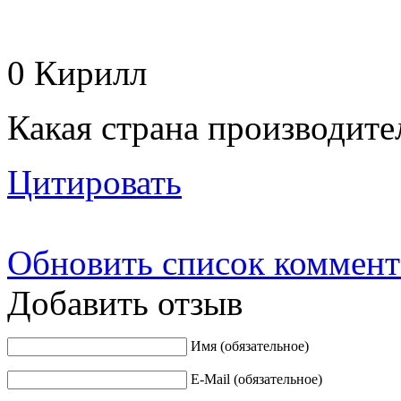
0
Кирилл
Какая страна производите
Цитировать
Обновить список коммент
Добавить отзыв
Имя (обязательное)
E-Mail (обязательное)