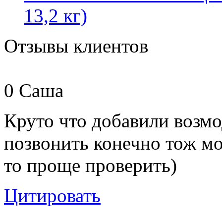
13,2 кг)
Отзывы клиентов
0
Саша
Круто что добавили возмо
позвонить конечно тож мо
то проще проверить)
Цитировать