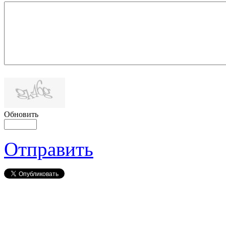
Обновить
Отправить