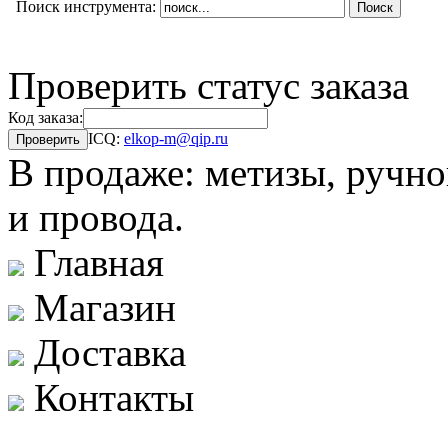
Поиск инструмента:
Проверить статус заказа
Код заказа:
ICQ:
elkop-m@qip.ru
В продаже: метизы, ручно
и провода.
Главная
Магазин
Доставка
Контакты