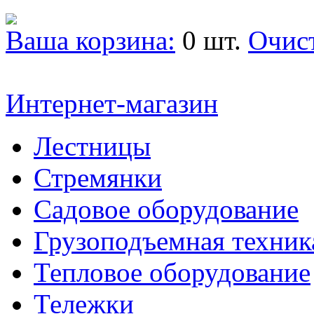
Ваша корзина:
0 шт.
Очис
Интернет-магазин
Лестницы
Стремянки
Садовое оборудование
Грузоподъемная техник
Тепловое оборудование
Тележки