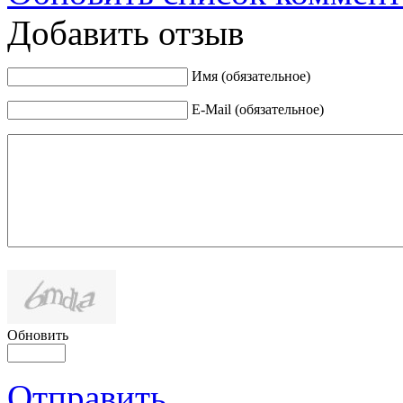
Добавить отзыв
Имя (обязательное)
E-Mail (обязательное)
Обновить
Отправить