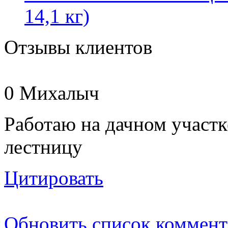
14,1 кг)
Отзывы клиентов
0
Михалыч
Работаю на дачном участк
лестницу
Цитировать
Обновить список коммент