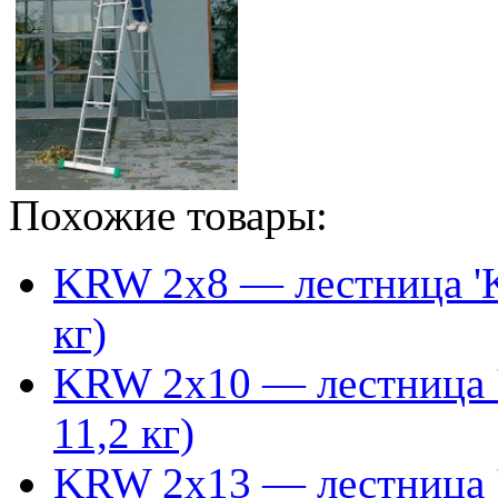
Похожие товары:
KRW 2x8 — лестница 'Kro
кг)
KRW 2x10 — лестница 'Kr
11,2 кг)
KRW 2x13 — лестница 'Kr