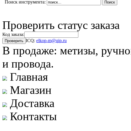
Поиск инструмента:
Проверить статус заказа
Код заказа:
ICQ:
elkop-m@qip.ru
В продаже: метизы, ручно
и провода.
Главная
Магазин
Доставка
Контакты