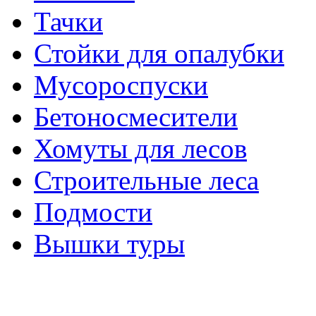
Тачки
Стойки для опалубки
Мусороспуски
Бетоносмесители
Хомуты для лесов
Строительные леса
Подмости
Вышки туры