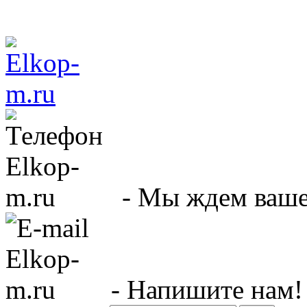
- Мы ждем вашег
- Напишите нам!