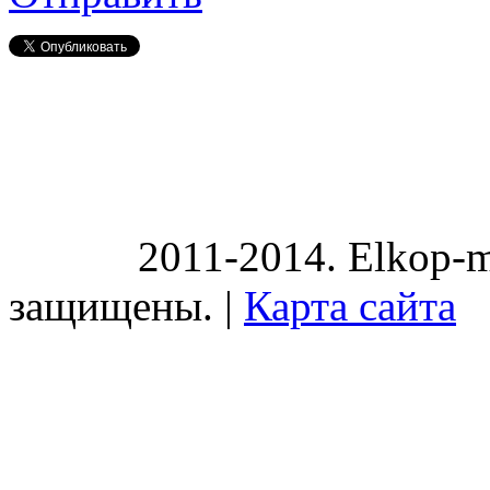
2011-2014. Elkop-m
защищены. |
Карта сайта