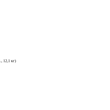
, 12,1 кг)