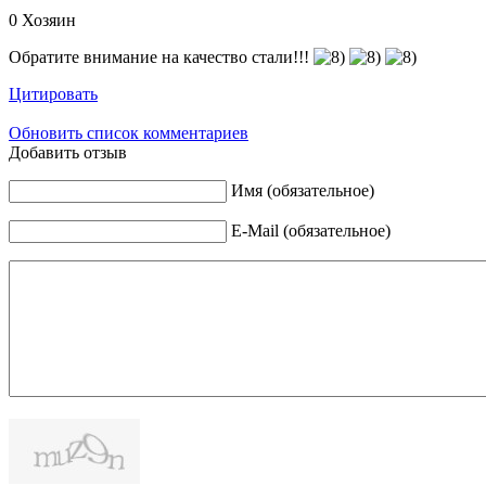
0
Хозяин
Обратите внимание на качество стали!!!
Цитировать
Обновить список комментариев
Добавить отзыв
Имя (обязательное)
E-Mail (обязательное)