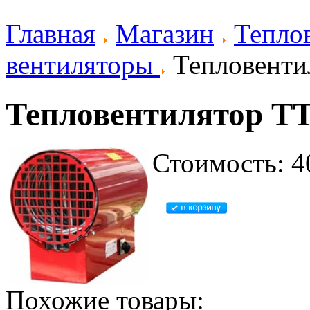
Главная
Магазин
Тепло
вентиляторы
Тепловенти
Тепловентилятор Т
Стоимость: 4
Похожие товары: