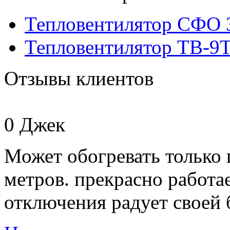
Тепловентилятор СФО 
Тепловентилятор ТВ-9
Отзывы клиентов
0
Джек
Может обогревать только
метров. прекрасно работае
отключения радует своей 