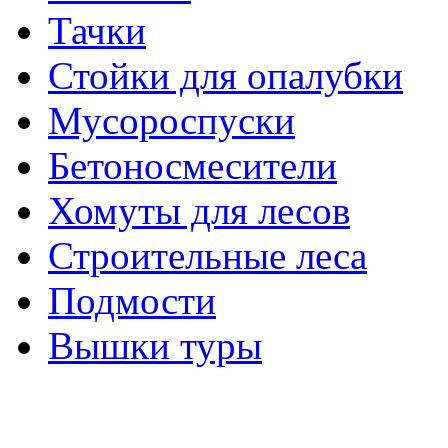
Тачки
Стойки для опалубки
Мусороспуски
Бетоносмесители
Хомуты для лесов
Строительные леса
Подмости
Вышки туры