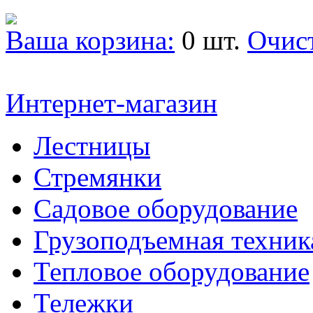
Ваша корзина:
0 шт.
Очис
Интернет-магазин
Лестницы
Стремянки
Садовое оборудование
Грузоподъемная техник
Тепловое оборудование
Тележки