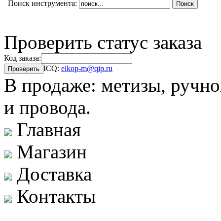
Поиск инструмента:
Проверить статус заказа
Код заказа:
ICQ:
elkop-m@qip.ru
В продаже: метизы, ручно
и провода.
Главная
Магазин
Доставка
Контакты