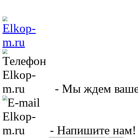
- Мы ждем вашег
- Напишите нам!