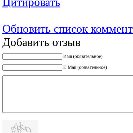
Цитировать
Обновить список коммент
Добавить отзыв
Имя (обязательное)
E-Mail (обязательное)