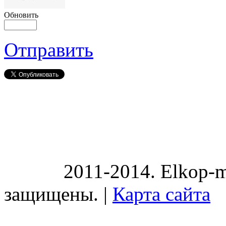
Обновить
Отправить
2011-2014. Elkop-m
защищены. |
Карта сайта