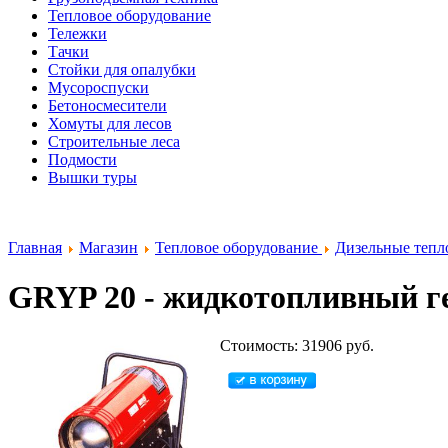
Тепловое оборудование
Тележки
Тачки
Стойки для опалубки
Мусороспуски
Бетоносмесители
Хомуты для лесов
Строительные леса
Подмости
Вышки туры
Главная
Магазин
Тепловое оборудование
Дизельные тепл
GRYP 20 - жидкотопливный ге
Стоимость: 31906 руб.