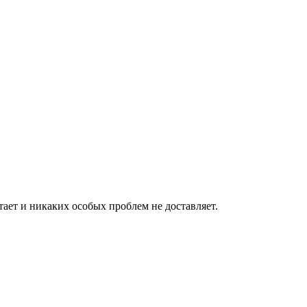
тает и никаких особых проблем не доставляет.