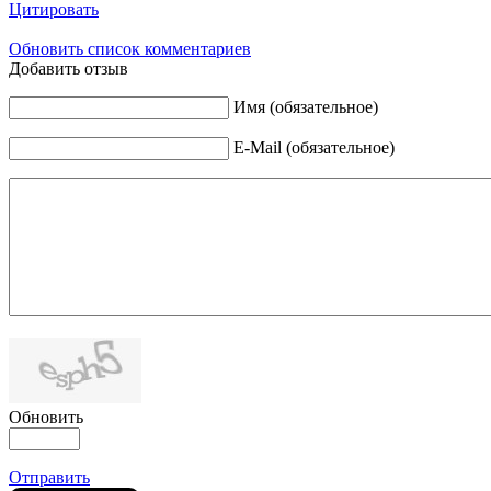
Цитировать
Обновить список комментариев
Добавить отзыв
Имя (обязательное)
E-Mail (обязательное)
Обновить
Отправить