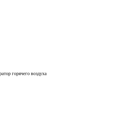
атор горячего воздуха