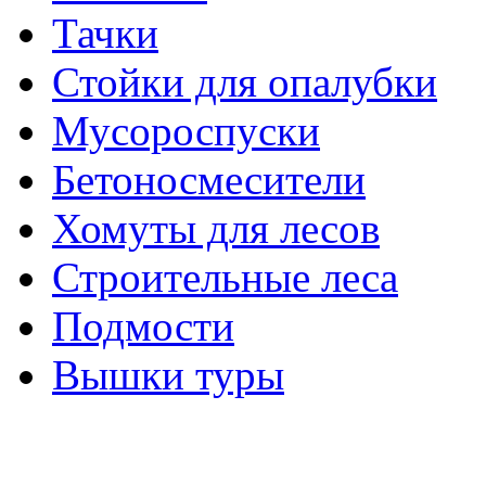
Тачки
Стойки для опалубки
Мусороспуски
Бетоносмесители
Хомуты для лесов
Строительные леса
Подмости
Вышки туры