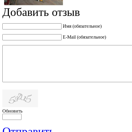
Добавить отзыв
Имя (обязательное)
E-Mail (обязательное)
Обновить
Отправить