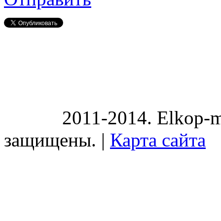
2011-2014. Elkop-m
защищены. |
Карта сайта