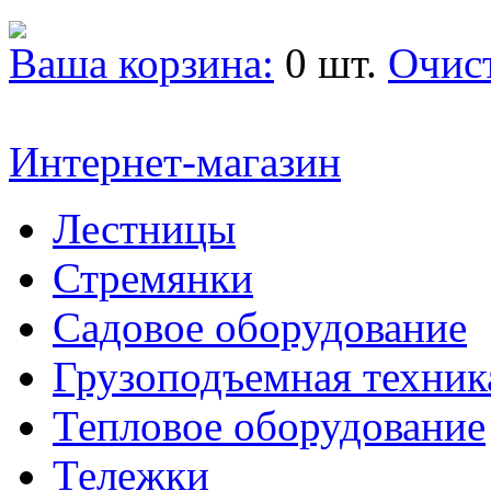
Ваша корзина:
0 шт.
Очис
Интернет-магазин
Лестницы
Стремянки
Садовое оборудование
Грузоподъемная техник
Тепловое оборудование
Тележки