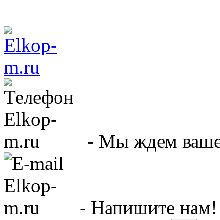
- Мы ждем вашег
- Напишите нам!