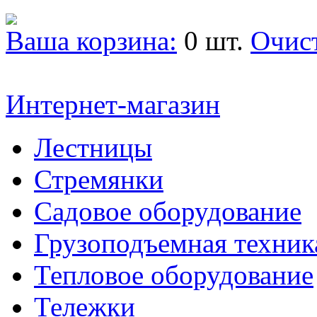
Ваша корзина:
0 шт.
Очис
Интернет-магазин
Лестницы
Стремянки
Садовое оборудование
Грузоподъемная техник
Тепловое оборудование
Тележки