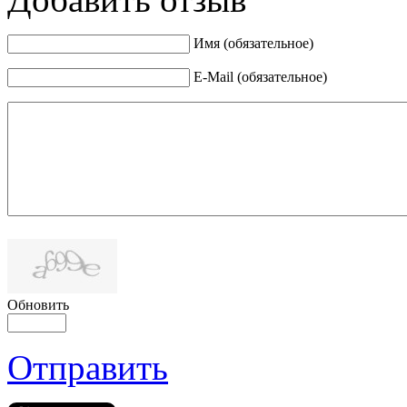
Имя (обязательное)
E-Mail (обязательное)
Обновить
Отправить