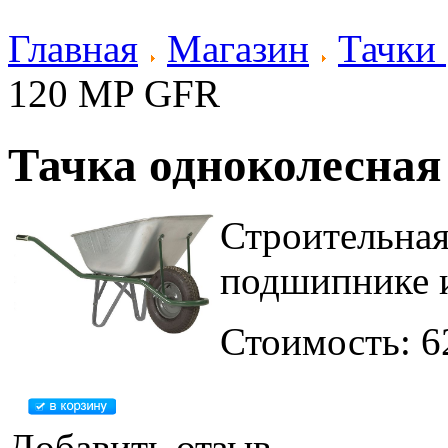
Главная
Магазин
Тачки
120 MP GFR
Тачка одноколесна
Строительная
подшипнике 
Стоимость: 6
Добавить отзыв