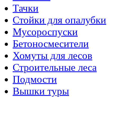
Тачки
Стойки для опалубки
Мусороспуски
Бетоносмесители
Хомуты для лесов
Строительные леса
Подмости
Вышки туры