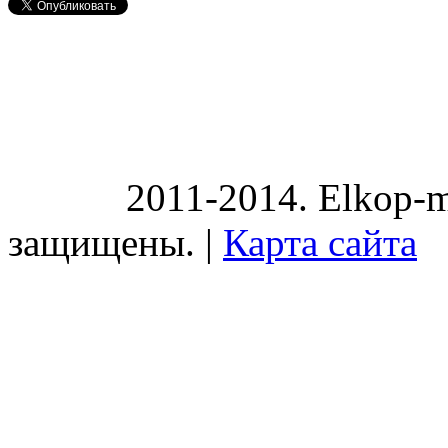
2011-2014. Elkop-m
защищены. |
Карта сайта