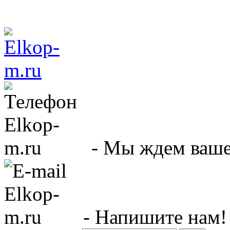
- Мы ждем вашег
- Напишите нам!