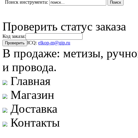
Поиск инструмента:
Проверить статус заказа
Код заказа:
ICQ:
elkop-m@qip.ru
В продаже: метизы, ручно
и провода.
Главная
Магазин
Доставка
Контакты