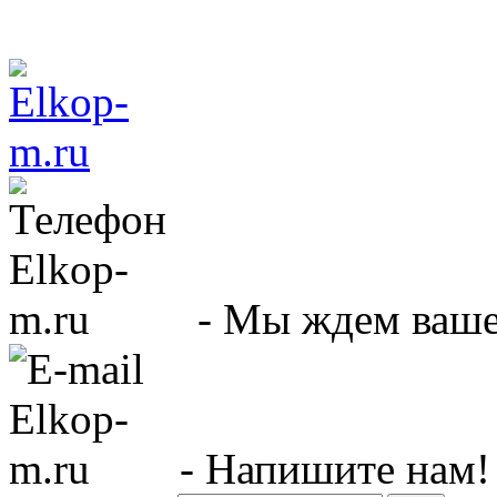
- Мы ждем вашег
- Напишите нам!