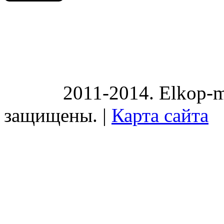
2011-2014. Elkop-m
защищены. |
Карта сайта