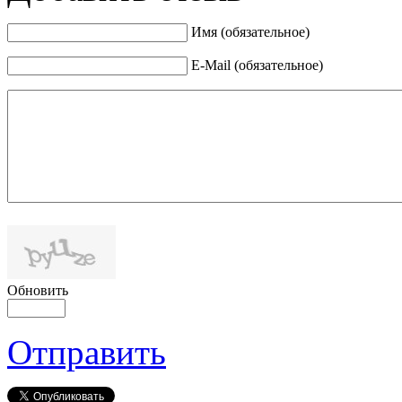
Имя (обязательное)
E-Mail (обязательное)
Обновить
Отправить