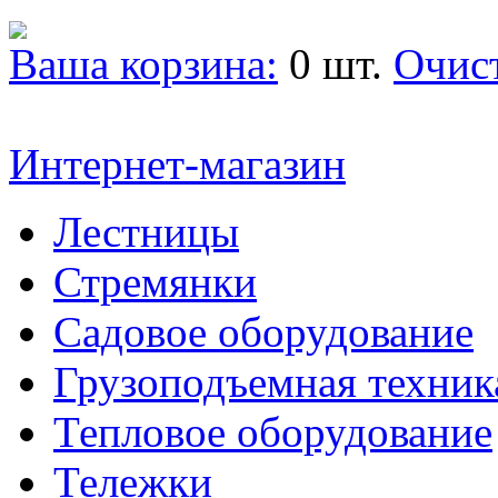
Ваша корзина:
0 шт.
Очис
Интернет-магазин
Лестницы
Стремянки
Садовое оборудование
Грузоподъемная техник
Тепловое оборудование
Тележки