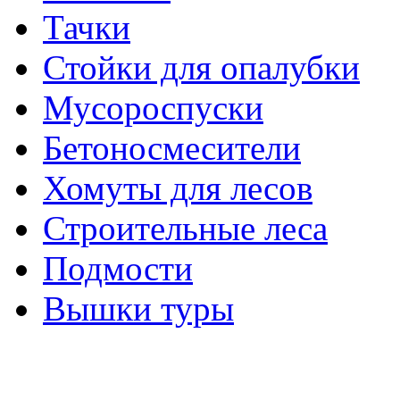
Тачки
Стойки для опалубки
Мусороспуски
Бетоносмесители
Хомуты для лесов
Строительные леса
Подмости
Вышки туры