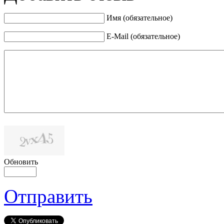
Имя (обязательное)
E-Mail (обязательное)
Обновить
Отправить