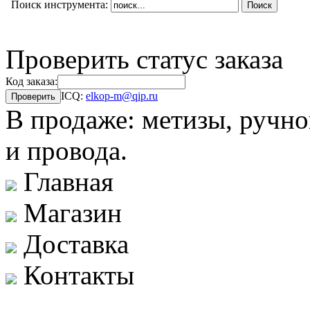
Поиск инструмента:
Проверить статус заказа
Код заказа:
ICQ:
elkop-m@qip.ru
В продаже: метизы, ручно
и провода.
Главная
Магазин
Доставка
Контакты