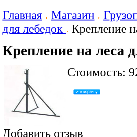
Главная
Магазин
Грузо
для лебедок
Крепление на
Крепление на леса д
Стоимость: 9
Добавить отзыв