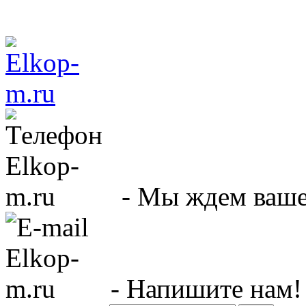
- Мы ждем вашег
- Напишите нам!