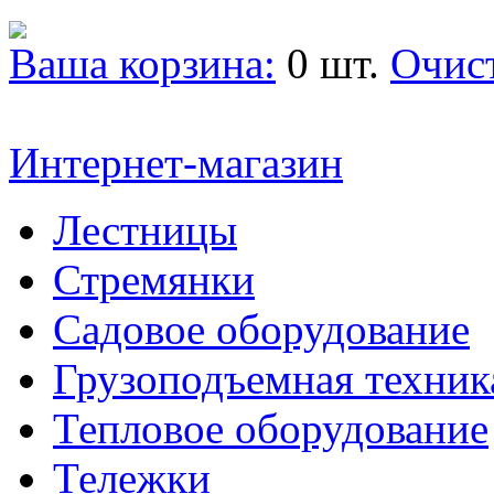
Ваша корзина:
0 шт.
Очис
Интернет-магазин
Лестницы
Стремянки
Садовое оборудование
Грузоподъемная техник
Тепловое оборудование
Тележки