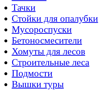
Тачки
Стойки для опалубки
Мусороспуски
Бетоносмесители
Хомуты для лесов
Строительные леса
Подмости
Вышки туры