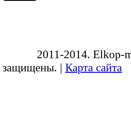
2011-2014. Elkop-m
защищены. |
Карта сайта