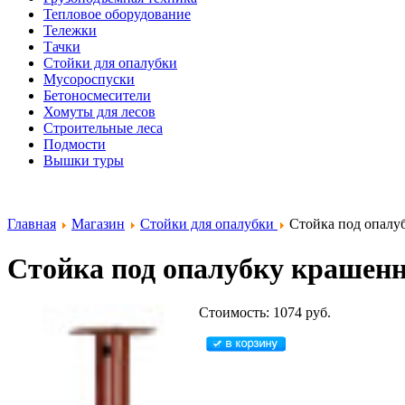
Тепловое оборудование
Тележки
Тачки
Стойки для опалубки
Мусороспуски
Бетоносмесители
Хомуты для лесов
Строительные леса
Подмости
Вышки туры
Главная
Магазин
Стойки для опалубки
Стойка под опалуб
Стойка под опалубку крашенн
Стоимость: 1074 руб.