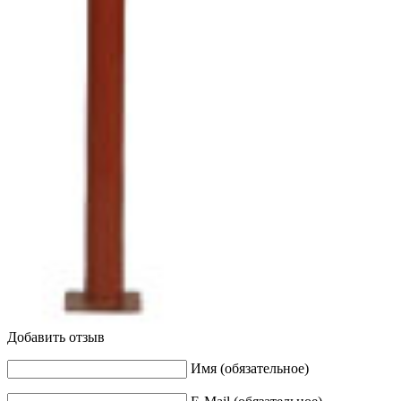
Добавить отзыв
Имя (обязательное)