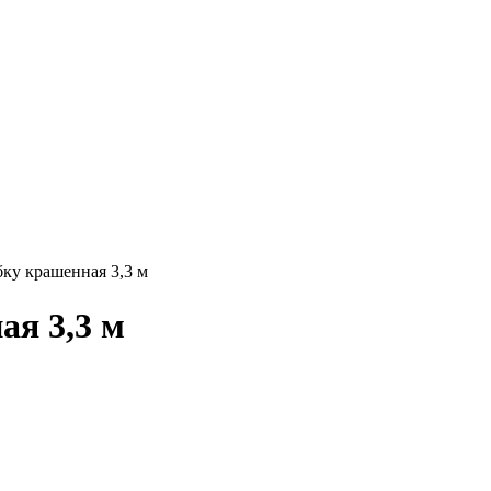
ку крашенная 3,3 м
ая 3,3 м