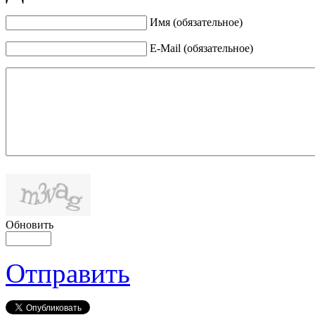
Имя (обязательное)
E-Mail (обязательное)
Обновить
Отправить