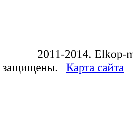
2011-2014. Elkop-m
защищены. |
Карта сайта