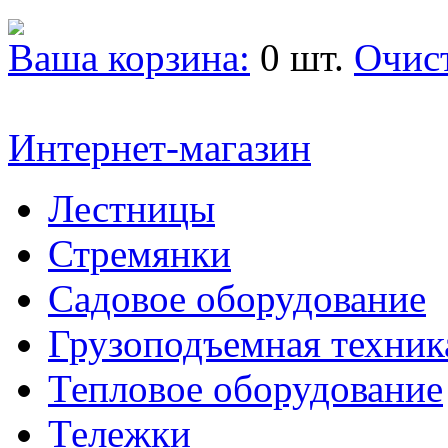
Ваша корзина:
0 шт.
Очис
Интернет-магазин
Лестницы
Стремянки
Садовое оборудование
Грузоподъемная техник
Тепловое оборудование
Тележки