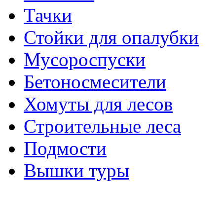
Тачки
Стойки для опалубки
Мусороспуски
Бетоносмесители
Хомуты для лесов
Строительные леса
Подмости
Вышки туры