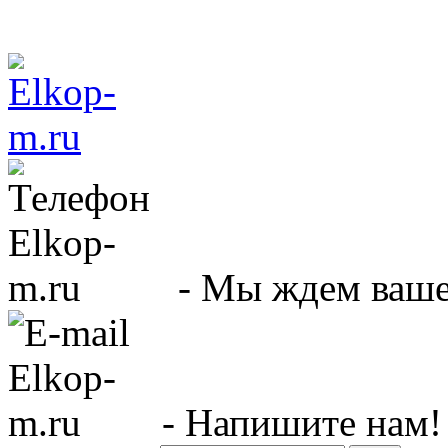
- Мы ждем вашег
- Напишите нам!