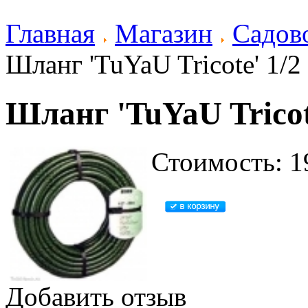
Главная
Магазин
Садов
Шланг 'TuYaU Tricote' 1/
Шланг 'TuYaU Tricot
Стоимость: 1
Добавить отзыв