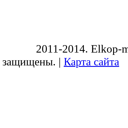
2011-2014. Elkop-m
защищены. |
Карта сайта