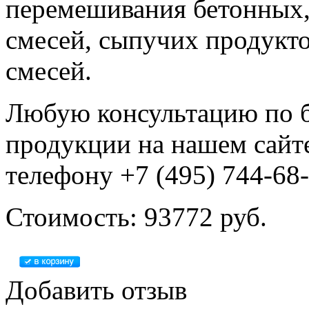
перемешивания бетонных,
смесей, сыпучих продукто
смесей.
Любую консультацию по б
продукции на нашем сайт
телефону +7 (495) 744-68-
Стоимость: 93772 руб.
Добавить отзыв