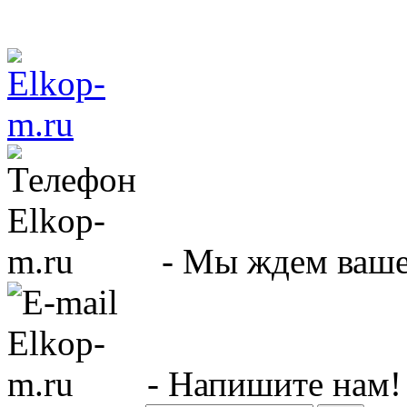
- Мы ждем вашег
- Напишите нам!