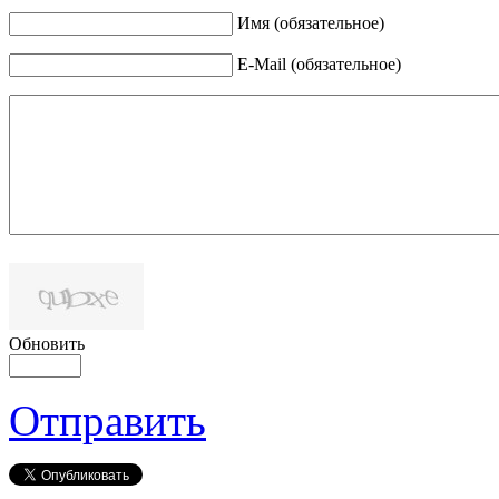
Имя (обязательное)
E-Mail (обязательное)
Обновить
Отправить