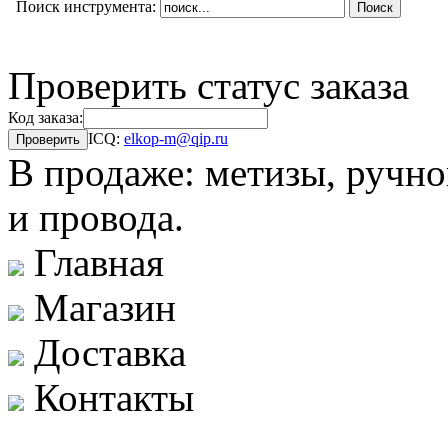
Поиск инструмента:
Проверить статус заказа
Код заказа:
ICQ:
elkop-m@qip.ru
В продаже: метизы, ручно
и провода.
Главная
Магазин
Доставка
Контакты