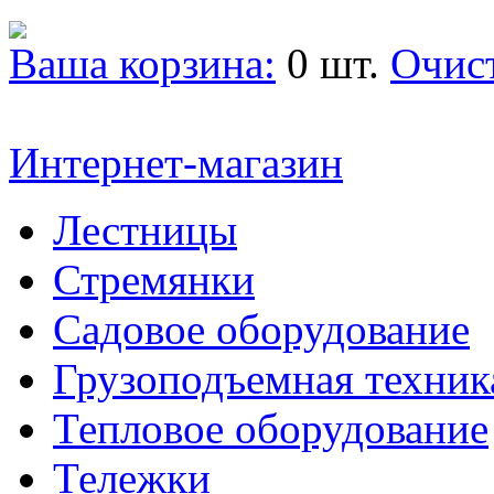
Ваша корзина:
0 шт.
Очис
Интернет-магазин
Лестницы
Стремянки
Садовое оборудование
Грузоподъемная техник
Тепловое оборудование
Тележки