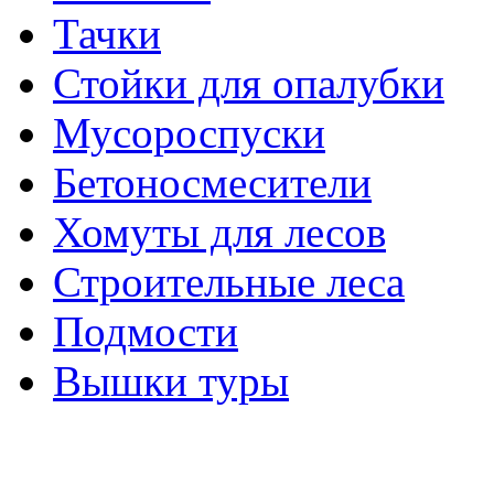
Тачки
Стойки для опалубки
Мусороспуски
Бетоносмесители
Хомуты для лесов
Строительные леса
Подмости
Вышки туры