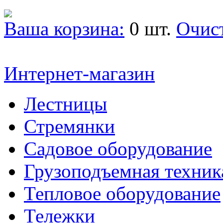
Ваша корзина:
0 шт.
Очис
Интернет-магазин
Лестницы
Стремянки
Садовое оборудование
Грузоподъемная техник
Тепловое оборудование
Тележки