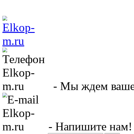
- Мы ждем вашег
- Напишите нам!