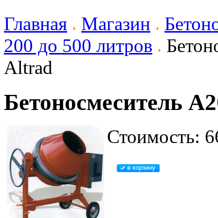
Главная
Магазин
Бетон
200 до 500 литров
Бетоно
Altrad
Бетоносмеситель A2
Стоимость: 6