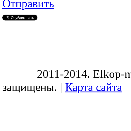
Отправить
2011-2014. Elkop-m
защищены. |
Карта сайта