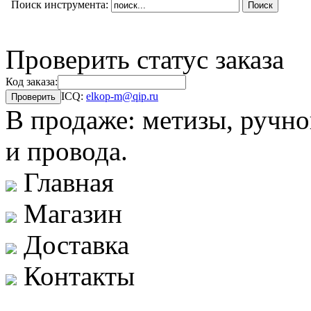
Поиск инструмента:
Проверить статус заказа
Код заказа:
ICQ:
elkop-m@qip.ru
В продаже: метизы, ручно
и провода.
Главная
Магазин
Доставка
Контакты