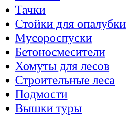
Тачки
Стойки для опалубки
Мусороспуски
Бетоносмесители
Хомуты для лесов
Строительные леса
Подмости
Вышки туры