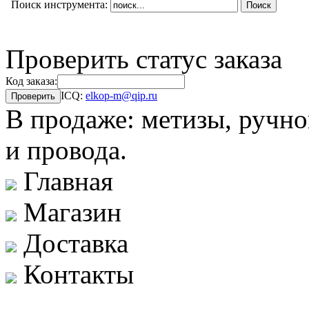
Поиск инструмента:
Проверить статус заказа
Код заказа:
ICQ:
elkop-m@qip.ru
В продаже: метизы, ручно
и провода.
Главная
Магазин
Доставка
Контакты