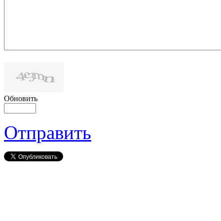
Обновить
Отправить