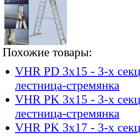
Похожие товары:
VHR PD 3x15 - 3-х сек
лестница-стремянка
VHR PK 3x15 - 3-х сек
лестница-стремянка
VHR PK 3x17 - 3-х сек