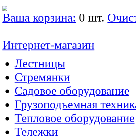
Ваша корзина:
0 шт.
Очис
Интернет-магазин
Лестницы
Стремянки
Садовое оборудование
Грузоподъемная техник
Тепловое оборудование
Тележки