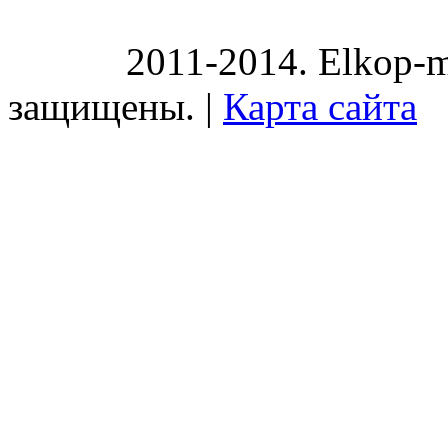
2011-2014. Elkop-m
защищены. |
Карта сайта