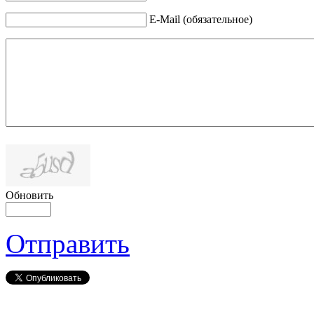
E-Mail (обязательное)
Обновить
Отправить