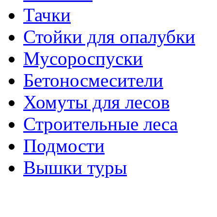
Тачки
Стойки для опалубки
Мусороспуски
Бетоносмесители
Хомуты для лесов
Строительные леса
Подмости
Вышки туры