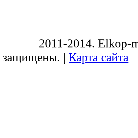
2011-2014. Elkop-m
защищены. |
Карта сайта