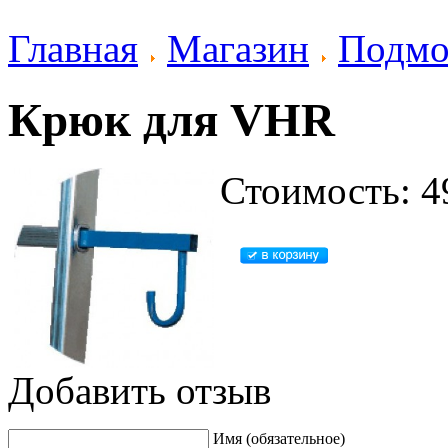
Главная
Магазин
Подм
Крюк для VHR
Стоимость: 4
Добавить отзыв
Имя (обязательное)