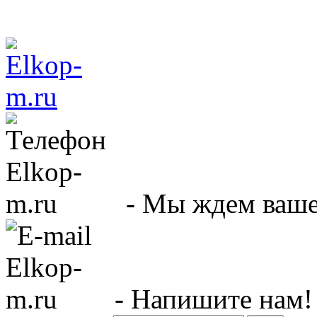
- Мы ждем вашег
- Напишите нам!