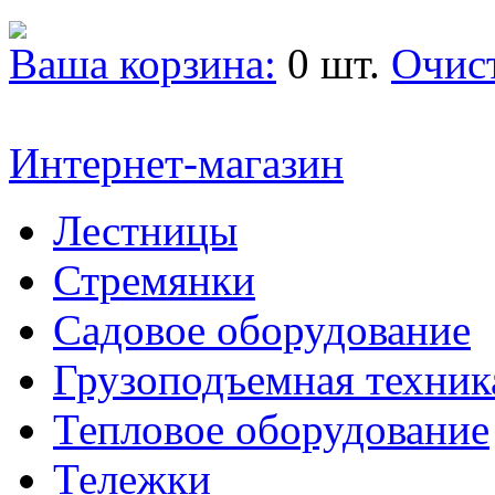
Ваша корзина:
0 шт.
Очис
Интернет-магазин
Лестницы
Стремянки
Садовое оборудование
Грузоподъемная техник
Тепловое оборудование
Тележки