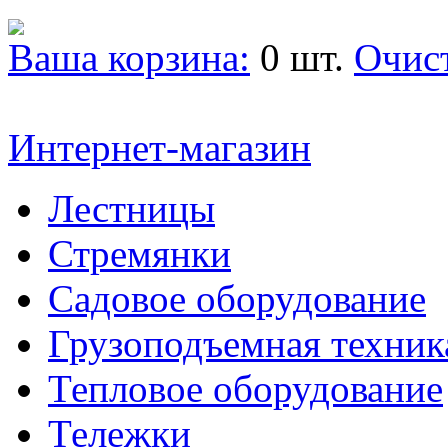
Ваша корзина:
0 шт.
Очис
Интернет-магазин
Лестницы
Стремянки
Садовое оборудование
Грузоподъемная техник
Тепловое оборудование
Тележки