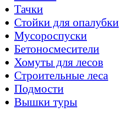
Тачки
Стойки для опалубки
Мусороспуски
Бетоносмесители
Хомуты для лесов
Строительные леса
Подмости
Вышки туры