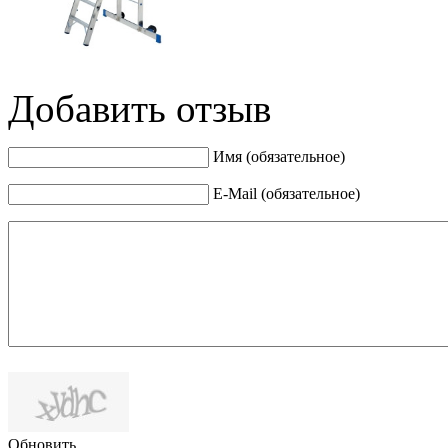
Добавить отзыв
Имя (обязательное)
E-Mail (обязательное)
Обновить