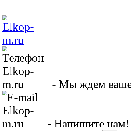
- Мы ждем вашег
- Напишите нам!