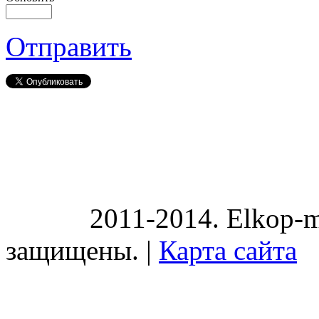
Отправить
2011-2014. Elkop-m
защищены. |
Карта сайта