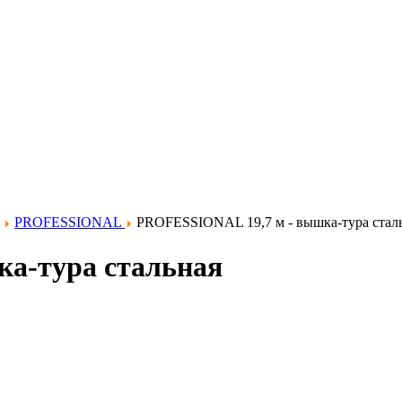
PROFESSIONAL
PROFESSIONAL 19,7 м - вышка-тура стал
а-тура стальная