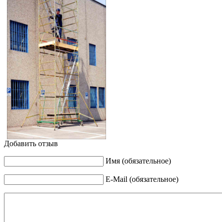
Добавить отзыв
Имя (обязательное)
E-Mail (обязательное)