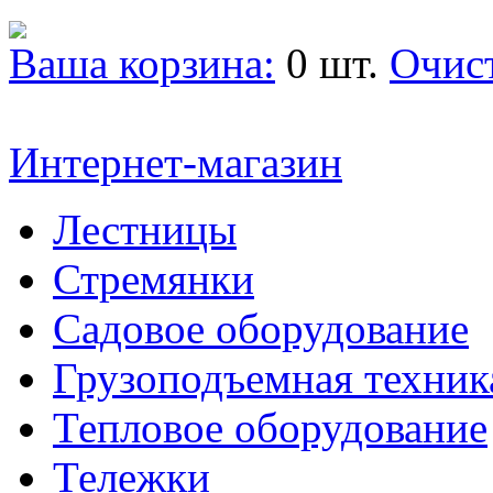
Ваша корзина:
0 шт.
Очис
Интернет-магазин
Лестницы
Стремянки
Садовое оборудование
Грузоподъемная техник
Тепловое оборудование
Тележки