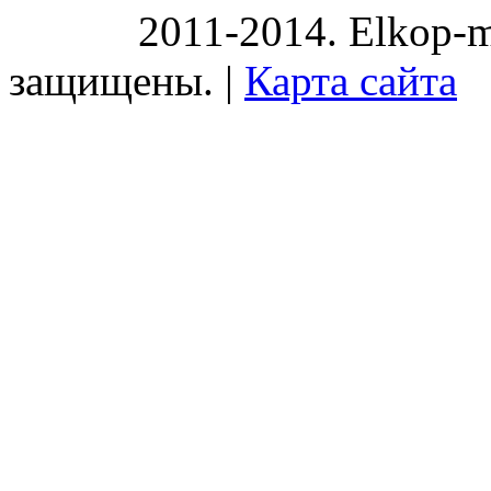
2011-2014. Elkop-m
защищены. |
Карта сайта