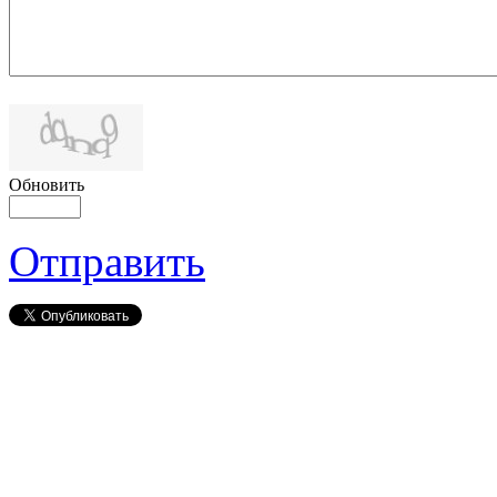
Обновить
Отправить