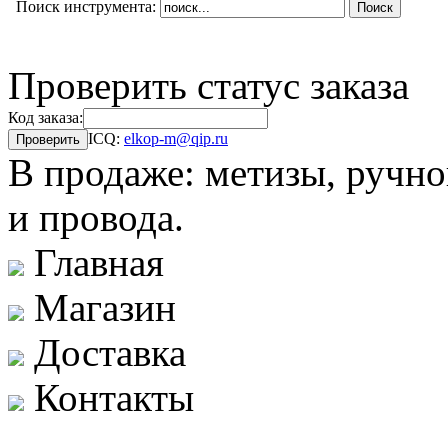
Поиск инструмента:
Проверить статус заказа
Код заказа:
ICQ:
elkop-m@qip.ru
В продаже: метизы, ручно
и провода.
Главная
Магазин
Доставка
Контакты