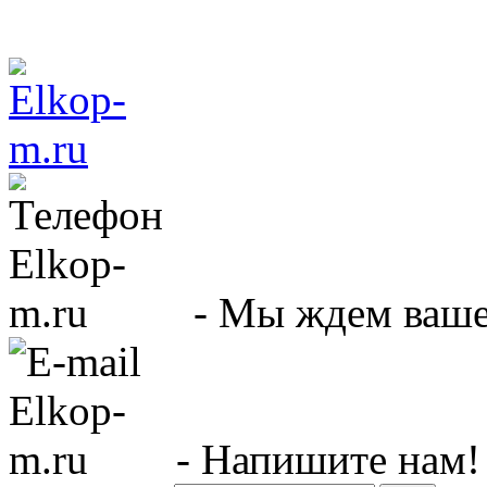
- Мы ждем вашег
- Напишите нам!