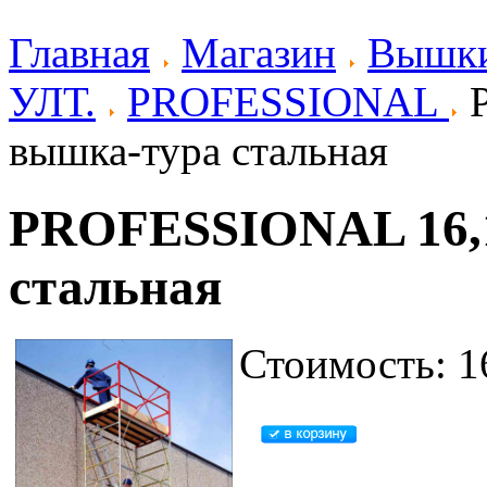
Главная
Магазин
Вышки
УЛТ.
PROFESSIONAL
P
вышка-тура стальная
PROFESSIONAL 16,1
стальная
Стоимость: 1