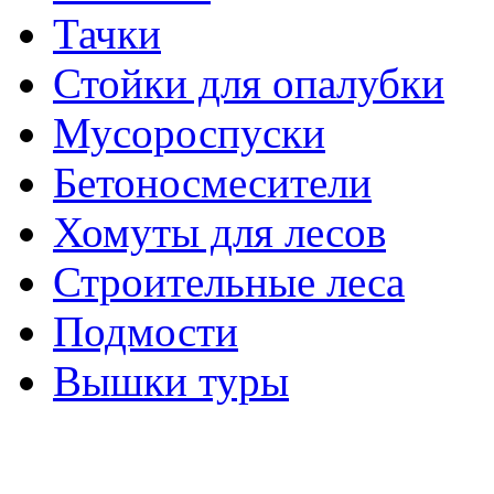
Тачки
Стойки для опалубки
Мусороспуски
Бетоносмесители
Хомуты для лесов
Строительные леса
Подмости
Вышки туры