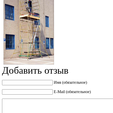
Добавить отзыв
Имя (обязательное)
E-Mail (обязательное)