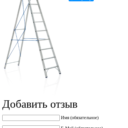
Добавить отзыв
Имя (обязательное)