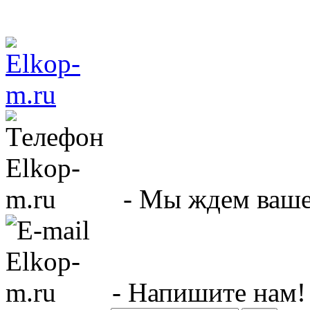
- Мы ждем вашег
- Напишите нам!