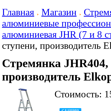
Главная
Магазин
Стрем
алюминиевые профессион
алюминиевая JHR (7 и 8 ст
ступени, производитель Elk
Стремянка JHR404, 
производитель Elkop 
Стоимость: 1