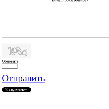
E-Mail (обязательное)
Обновить
Отправить