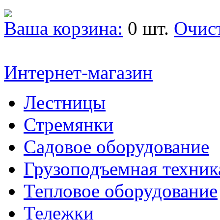
Ваша корзина:
0 шт.
Очис
Интернет-магазин
Лестницы
Стремянки
Садовое оборудование
Грузоподъемная техник
Тепловое оборудование
Тележки