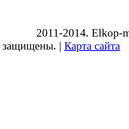
2011-2014. Elkop-m
защищены. |
Карта сайта