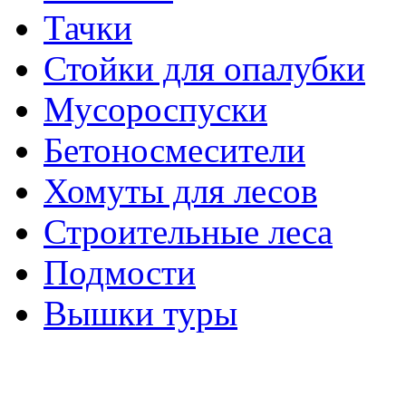
Тачки
Стойки для опалубки
Мусороспуски
Бетоносмесители
Хомуты для лесов
Строительные леса
Подмости
Вышки туры