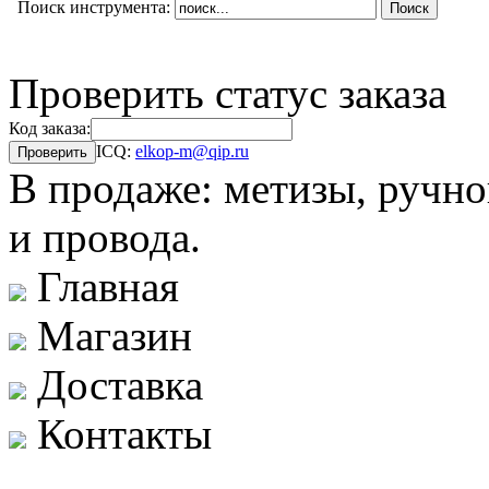
Поиск инструмента:
Проверить статус заказа
Код заказа:
ICQ:
elkop-m@qip.ru
В продаже: метизы, ручно
и провода.
Главная
Магазин
Доставка
Контакты