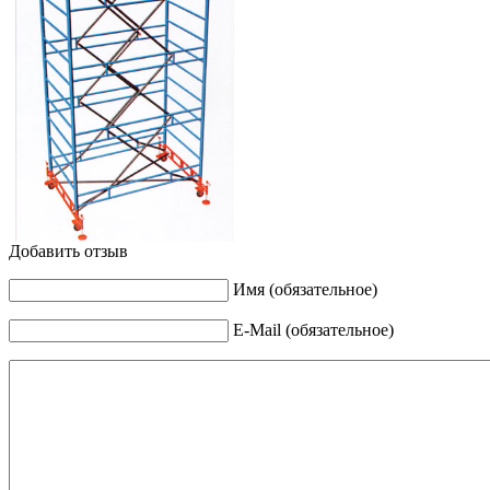
Добавить отзыв
Имя (обязательное)
E-Mail (обязательное)