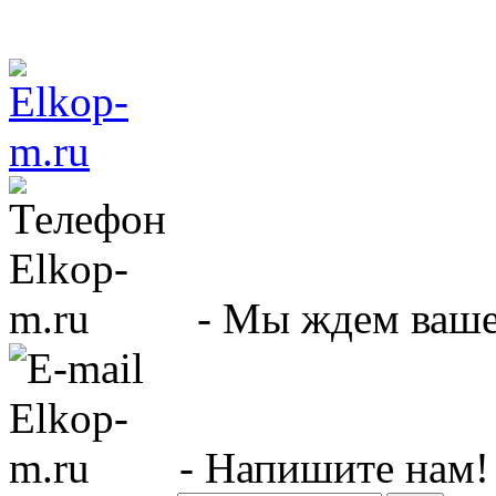
- Мы ждем вашег
- Напишите нам!