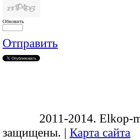
Обновить
Отправить
2011-2014. Elkop-m
защищены. |
Карта сайта