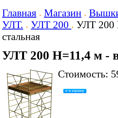
Главная
Магазин
Вышки
УЛТ.
УЛТ 200
УЛТ 200 
стальная
УЛТ 200 Н=11,4 м -
Стоимость: 5