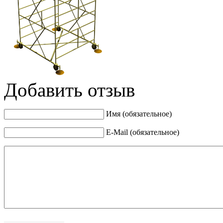
Добавить отзыв
Имя (обязательное)
E-Mail (обязательное)