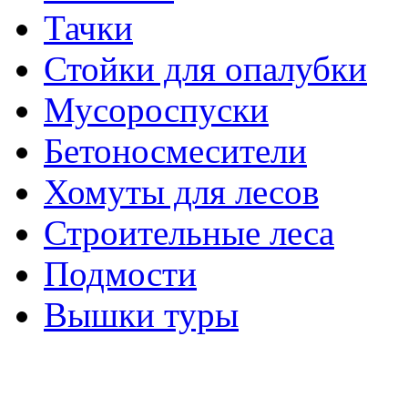
Тачки
Стойки для опалубки
Мусороспуски
Бетоносмесители
Хомуты для лесов
Строительные леса
Подмости
Вышки туры