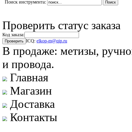
Поиск инструмента:
Проверить статус заказа
Код заказа:
ICQ:
elkop-m@qip.ru
В продаже: метизы, ручно
и провода.
Главная
Магазин
Доставка
Контакты