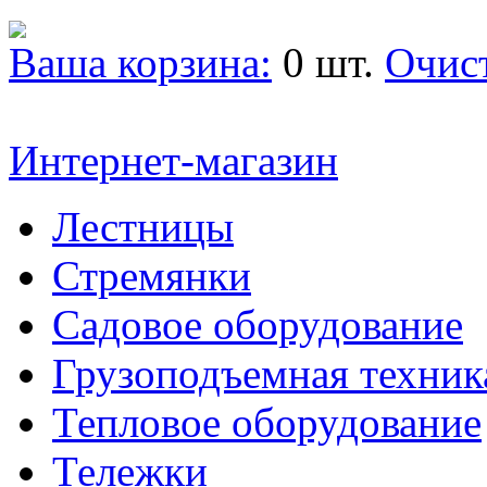
Ваша корзина:
0 шт.
Очис
Интернет-магазин
Лестницы
Стремянки
Садовое оборудование
Грузоподъемная техник
Тепловое оборудование
Тележки