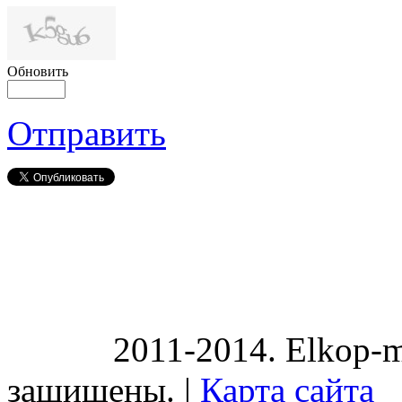
Обновить
Отправить
2011-2014. Elkop-m
защищены. |
Карта сайта