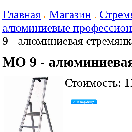
Главная
Магазин
Стрем
алюминиевые профессион
9 - алюминиевая стремянк
MO 9 - алюминиева
Стоимость: 1