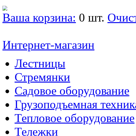
Ваша корзина:
0 шт.
Очис
Интернет-магазин
Лестницы
Стремянки
Садовое оборудование
Грузоподъемная техник
Тепловое оборудование
Тележки