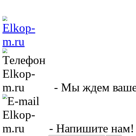
- Мы ждем вашег
- Напишите нам!