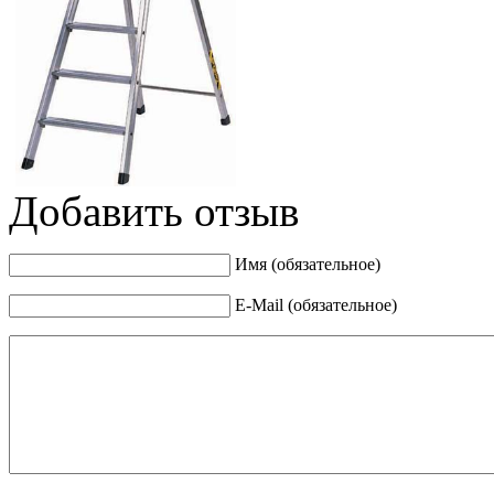
Добавить отзыв
Имя (обязательное)
E-Mail (обязательное)