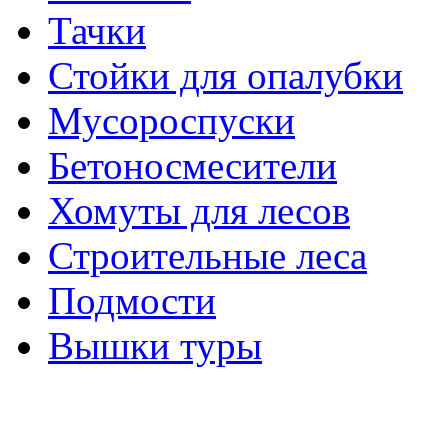
Тачки
Стойки для опалубки
Мусороспуски
Бетоносмесители
Хомуты для лесов
Строительные леса
Подмости
Вышки туры