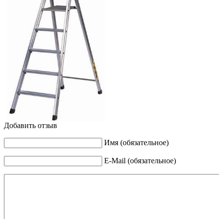
Добавить отзыв
Имя (обязательное)
E-Mail (обязательное)