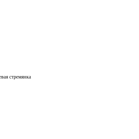
вая стремянка