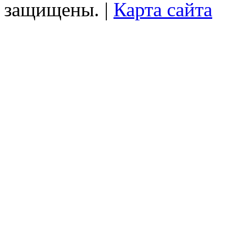
защищены. |
Карта сайта