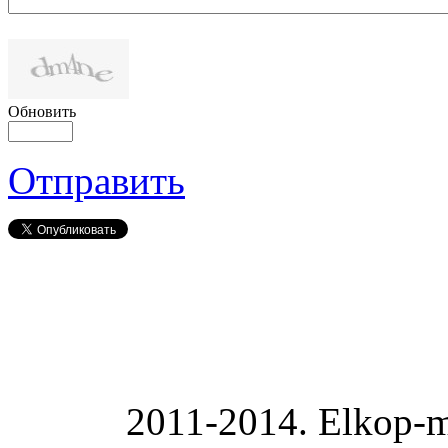
Обновить
Отправить
2011-2014. Elkop-m