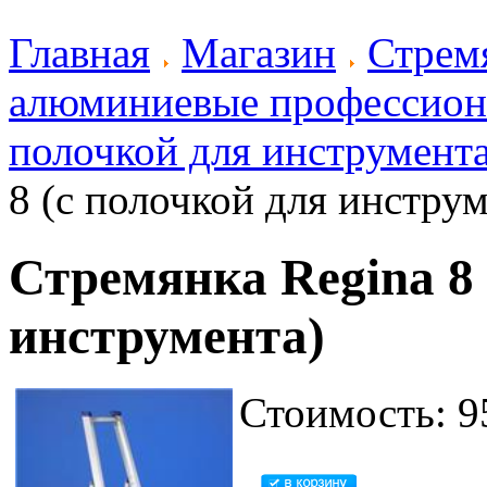
Главная
Магазин
Стрем
алюминиевые профессион
полочкой для инструмент
8 (с полочкой для инструм
Стремянка Regina 8 
инструмента)
Стоимость: 9