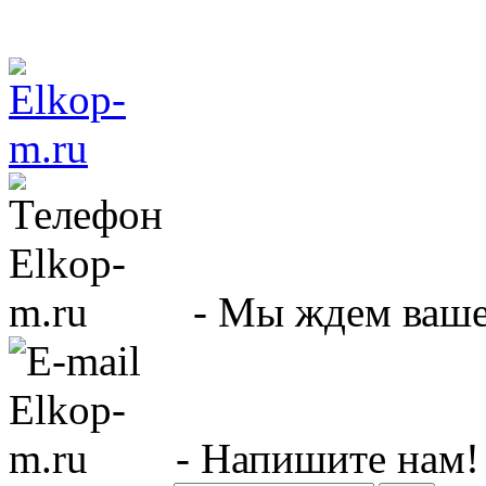
- Мы ждем вашег
- Напишите нам!