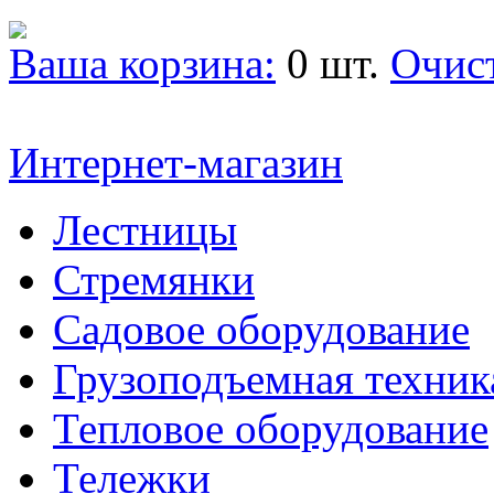
Ваша корзина:
0 шт.
Очис
Интернет-магазин
Лестницы
Стремянки
Садовое оборудование
Грузоподъемная техник
Тепловое оборудование
Тележки