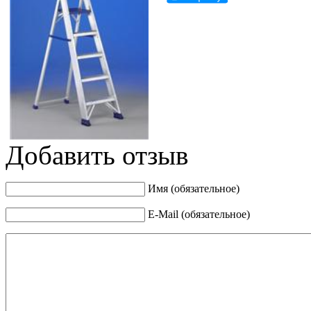
Добавить отзыв
Имя (обязательное)
E-Mail (обязательное)