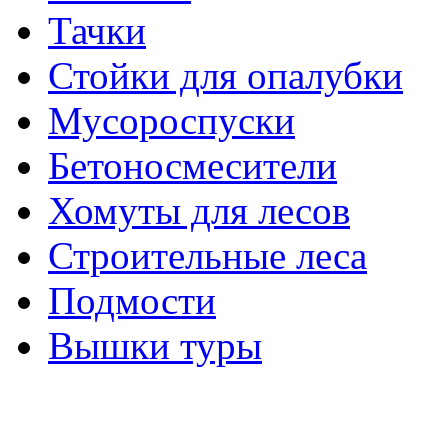
Тачки
Стойки для опалубки
Мусороспуски
Бетоносмесители
Хомуты для лесов
Строительные леса
Подмости
Вышки туры