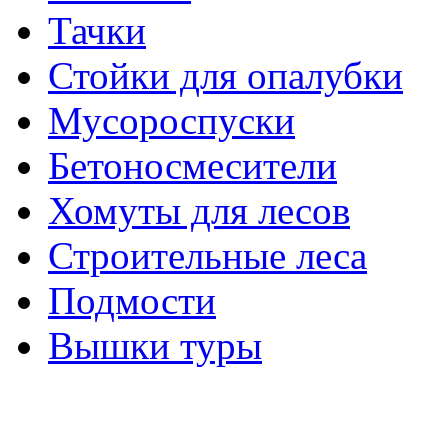
Тачки
Стойки для опалубки
Мусороспуски
Бетоносмесители
Хомуты для лесов
Строительные леса
Подмости
Вышки туры