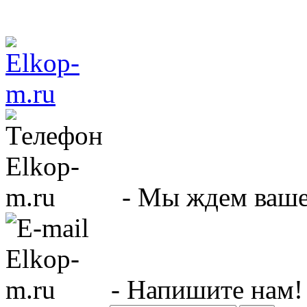
- Мы ждем вашег
- Напишите нам!