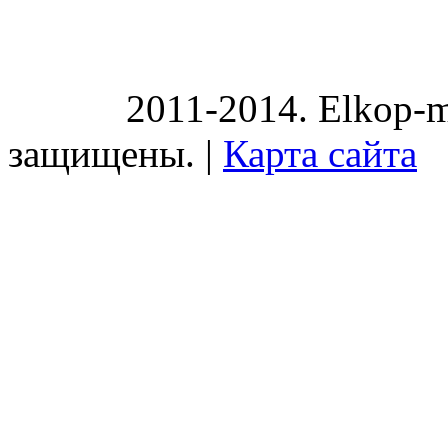
2011-2014. Elkop-m
защищены. |
Карта сайта