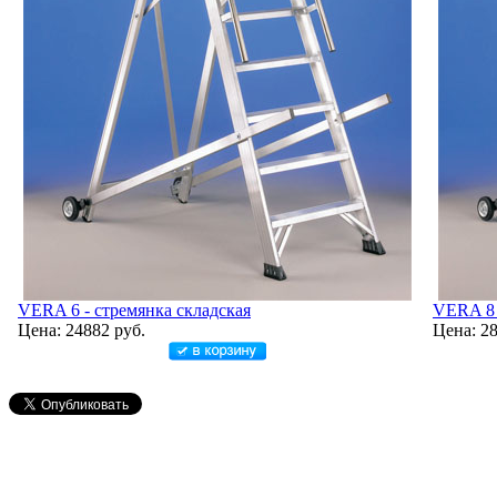
VERA 6 - стремянка складская
VERA 8 
Цена: 24882 руб.
Цена: 28