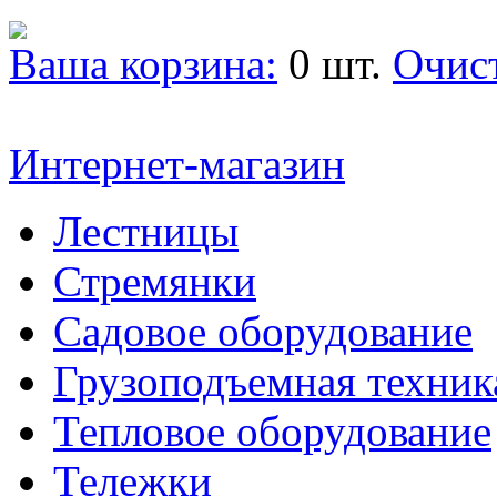
Ваша корзина:
0 шт.
Очис
Интернет-магазин
Лестницы
Стремянки
Садовое оборудование
Грузоподъемная техник
Тепловое оборудование
Тележки