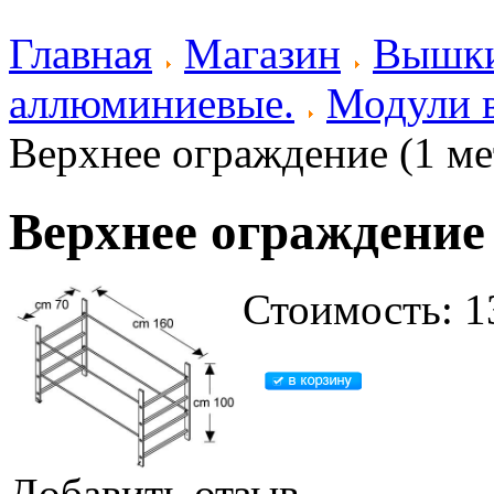
Главная
Магазин
Вышки
аллюминиевые.
Модули 
Верхнее ограждение (1 м
Верхнее ограждение
Стоимость: 1
Добавить отзыв