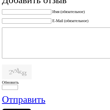
Имя (обязательное)
E-Mail (обязательное)
Обновить
Отправить