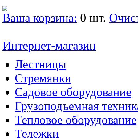
Ваша корзина:
0 шт.
Очис
Интернет-магазин
Лестницы
Стремянки
Садовое оборудование
Грузоподъемная техник
Тепловое оборудование
Тележки