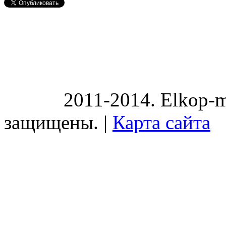
2011-2014. Elkop-m
защищены. |
Карта сайта