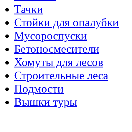
Тачки
Стойки для опалубки
Мусороспуски
Бетоносмесители
Хомуты для лесов
Строительные леса
Подмости
Вышки туры