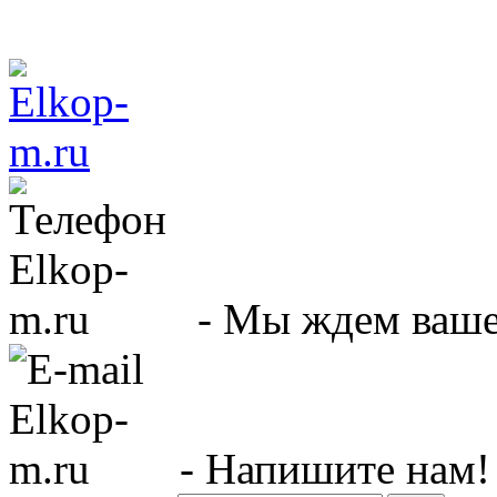
- Мы ждем вашег
- Напишите нам!