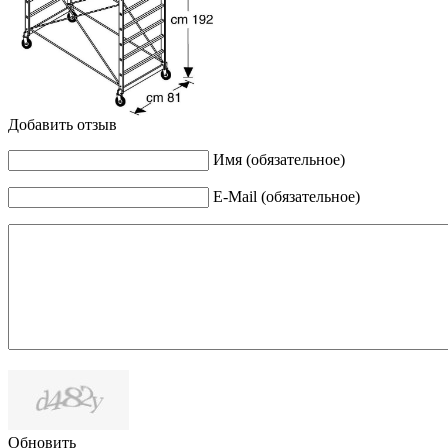
Добавить отзыв
Имя (обязательное)
E-Mail (обязательное)
Обновить