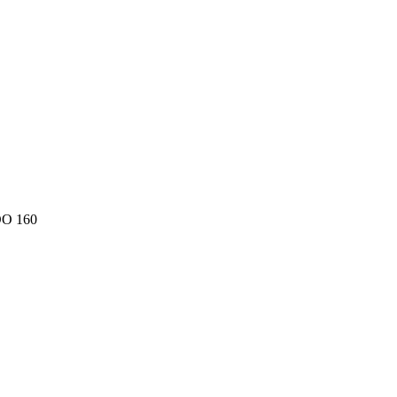
DO 160