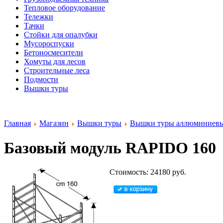
Тепловое оборудование
Тележки
Тачки
Стойки для опалубки
Мусороспуски
Бетоносмесители
Хомуты для лесов
Строительные леса
Подмости
Вышки туры
Главная
Магазин
Вышки туры
Вышки туры аллюминиевы
Базовый модуль RAPIDO 160
Стоимость: 24180 руб.