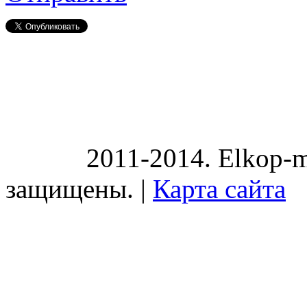
2011-2014. Elkop-m
защищены. |
Карта сайта