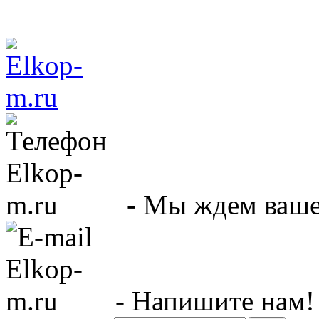
- Мы ждем вашег
- Напишите нам!