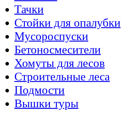
Тачки
Стойки для опалубки
Мусороспуски
Бетоносмесители
Хомуты для лесов
Строительные леса
Подмости
Вышки туры