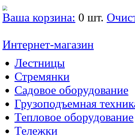
Ваша корзина:
0 шт.
Очис
Интернет-магазин
Лестницы
Стремянки
Садовое оборудование
Грузоподъемная техник
Тепловое оборудование
Тележки