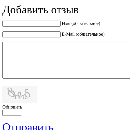
Добавить отзыв
Имя (обязательное)
E-Mail (обязательное)
Обновить
Отправить