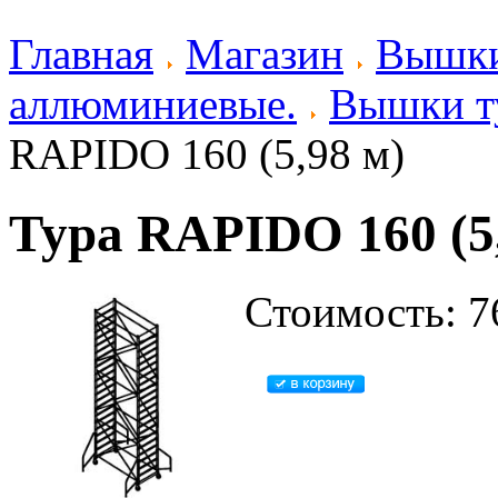
Главная
Магазин
Вышки
аллюминиевые.
Вышки т
RAPIDO 160 (5,98 м)
Тура RAPIDO 160 (5
Стоимость: 7