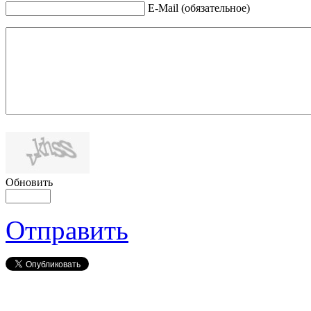
E-Mail (обязательное)
Обновить
Отправить