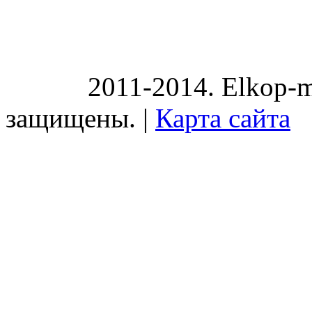
2011-2014. Elkop-m
защищены. |
Карта сайта