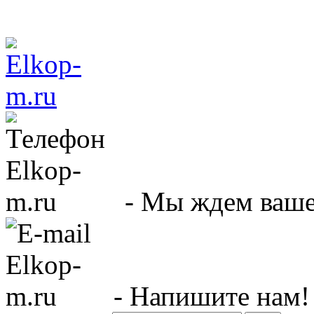
- Мы ждем вашег
- Напишите нам!