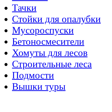
Тачки
Стойки для опалубки
Мусороспуски
Бетоносмесители
Хомуты для лесов
Строительные леса
Подмости
Вышки туры