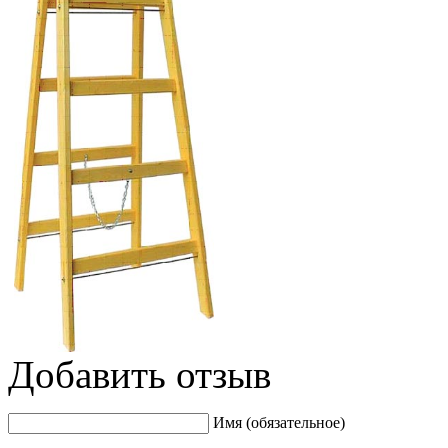
Добавить отзыв
Имя (обязательное)