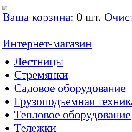
Ваша корзина:
0 шт.
Очис
Интернет-магазин
Лестницы
Стремянки
Садовое оборудование
Грузоподъемная техник
Тепловое оборудование
Тележки