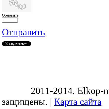
Обновить
Отправить
2011-2014. Elkop-m
защищены. |
Карта сайта