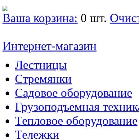
Ваша корзина:
0 шт.
Очис
Интернет-магазин
Лестницы
Стремянки
Садовое оборудование
Грузоподъемная техник
Тепловое оборудование
Тележки