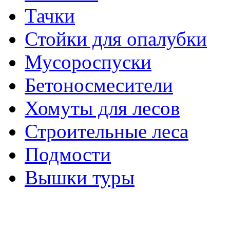
Тачки
Стойки для опалубки
Мусороспуски
Бетоносмесители
Хомуты для лесов
Строительные леса
Подмости
Вышки туры