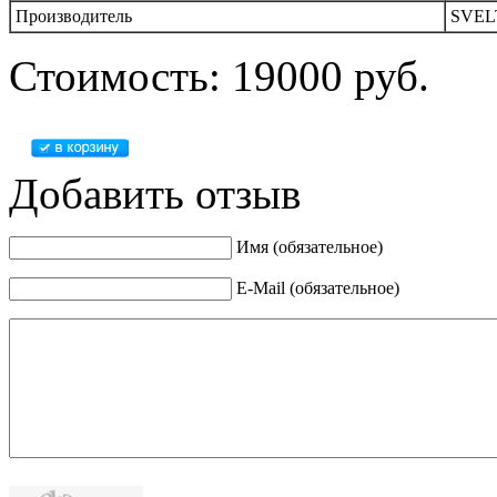
Производитель
SVEL
Стоимость: 19000 руб.
Добавить отзыв
Имя (обязательное)
E-Mail (обязательное)