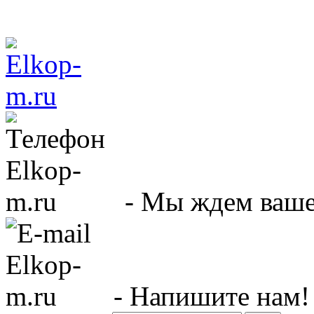
- Мы ждем вашег
- Напишите нам!