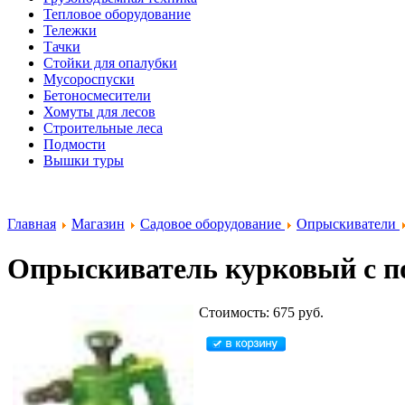
Тепловое оборудование
Тележки
Тачки
Стойки для опалубки
Мусороспуски
Бетоносмесители
Хомуты для лесов
Строительные леса
Подмости
Вышки туры
Главная
Магазин
Садовое оборудование
Опрыскиватели
Опрыскиватель курковый с п
Стоимость: 675 руб.