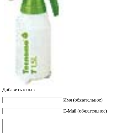
Добавить отзыв
Имя (обязательное)
E-Mail (обязательное)