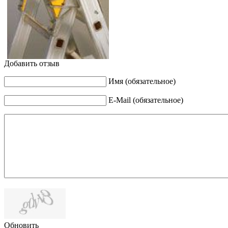
Добавить отзыв
Имя (обязательное)
E-Mail (обязательное)
Обновить