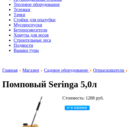
Тепловое оборудование
Тележки
Тачки
Стойки для опалубки
Мусороспуски
Бетоносмесители
Хомуты для лесов
Строительные леса
Подмости
Вышки туры
Главная
Магазин
Садовое оборудование
Опрыскиватели
Помповый Seringa 5,0л
Стоимость: 1288 руб.