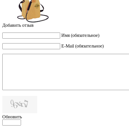
Добавить отзыв
Имя (обязательное)
E-Mail (обязательное)
Обновить