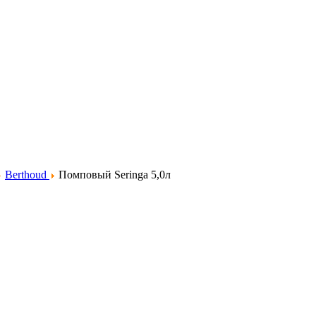
Berthoud
Помповый Seringa 5,0л