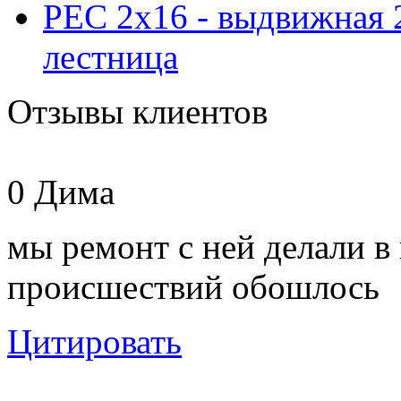
PEC 2x16 - выдвижная 
лестница
Отзывы клиентов
0
Дима
мы ремонт с ней делали в 
происшествий обошлось
Цитировать