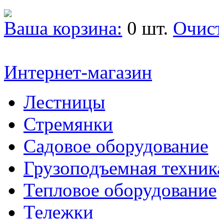
Ваша корзина:
0 шт.
Очис
Интернет-магазин
Лестницы
Стремянки
Садовое оборудование
Грузоподъемная техник
Тепловое оборудование
Тележки