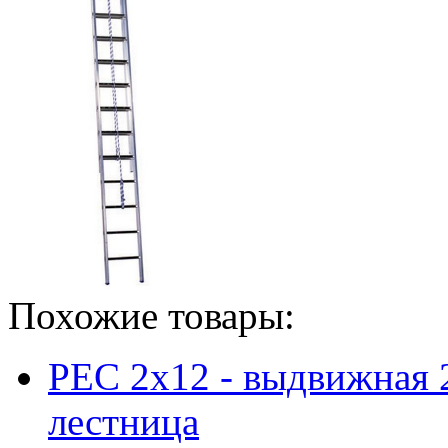
Похожие товары:
PEC 2x12 - выдвижная 
лестница