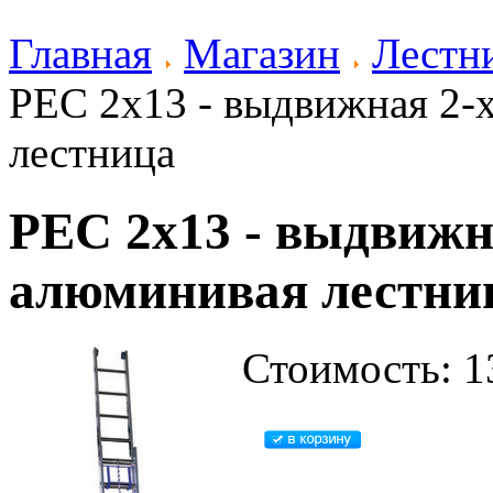
Главная
Магазин
Лестн
PEC 2x13 - выдвижная 2-
лестница
PEC 2x13 - выдвижн
алюминивая лестни
Стоимость: 1