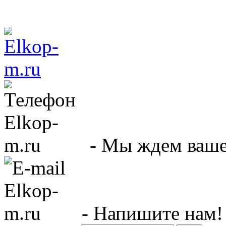
- Мы ждем вашег
- Напишите нам!