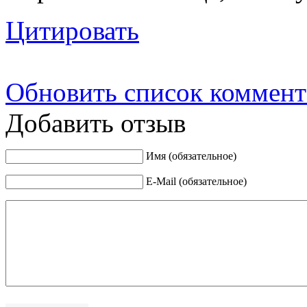
Цитировать
Обновить список коммент
Добавить отзыв
Имя (обязательное)
E-Mail (обязательное)