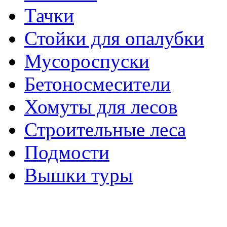
Тачки
Стойки для опалубки
Мусороспуски
Бетоносмесители
Хомуты для лесов
Строительные леса
Подмости
Вышки туры