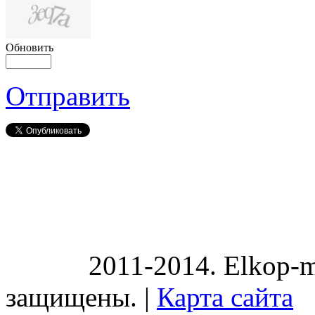
Обновить
Отправить
2011-2014. Elkop-m
защищены. |
Карта сайта