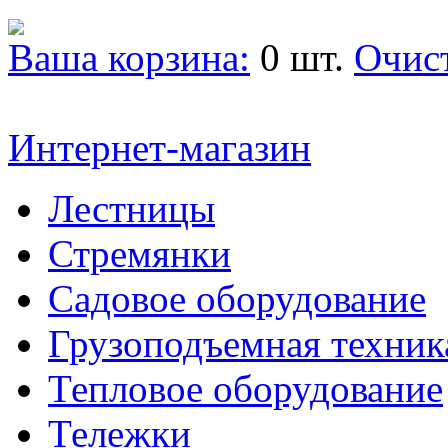
Ваша корзина:
0 шт.
Очис
Интернет-магазин
Лестницы
Стремянки
Садовое оборудование
Грузоподъемная техник
Тепловое оборудование
Тележки