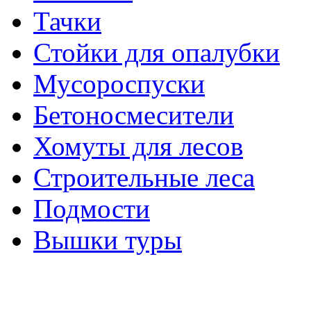
Тачки
Стойки для опалубки
Мусороспуски
Бетоносмесители
Хомуты для лесов
Строительные леса
Подмости
Вышки туры