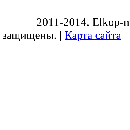
2011-2014. Elkop-m
защищены. |
Карта сайта