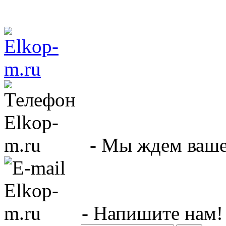
- Мы ждем вашег
- Напишите нам!