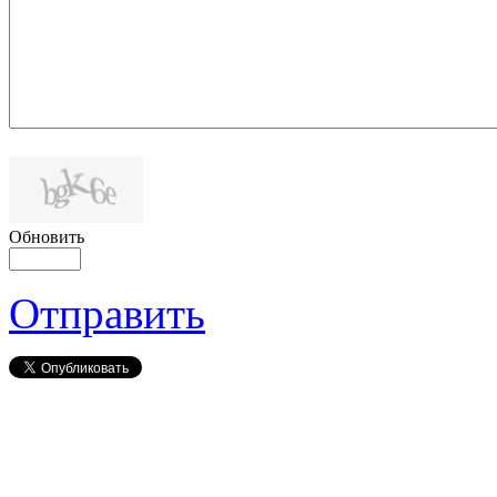
Обновить
Отправить