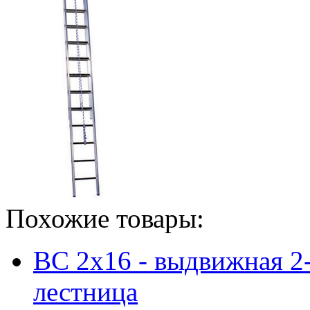
Похожие товары:
BC 2x16 - выдвижная 2
лестница