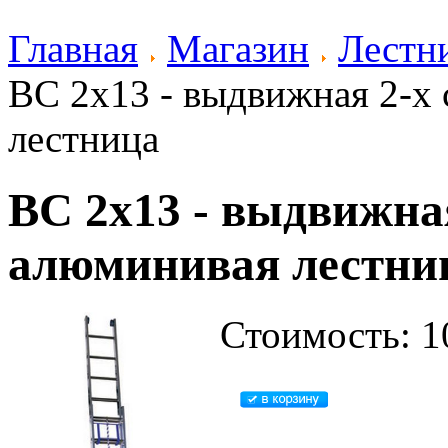
Главная
Магазин
Лестн
BC 2x13 - выдвижная 2-х
лестница
BC 2x13 - выдвижна
алюминивая лестни
Стоимость: 1